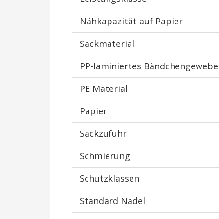
Nähkapazität auf Papier
Sackmaterial
PP-laminiertes Bändchengewebe
PE Material
Papier
Sackzufuhr
Schmierung
Schutzklassen
Standard Nadel