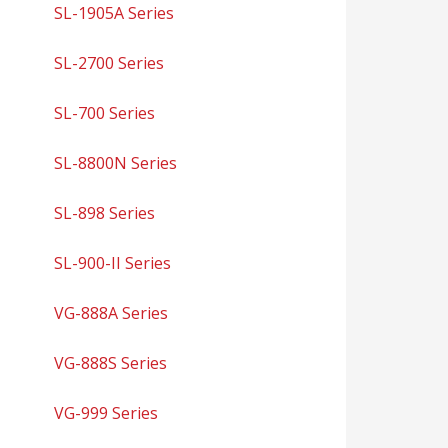
SL-1905A Series
SL-2700 Series
SL-700 Series
SL-8800N Series
SL-898 Series
SL-900-II Series
VG-888A Series
VG-888S Series
VG-999 Series