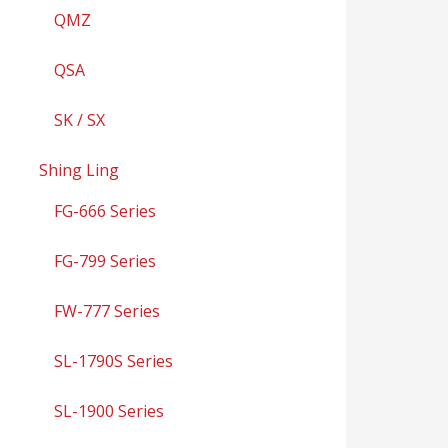
QMZ
QSA
SK / SX
Shing Ling
FG-666 Series
FG-799 Series
FW-777 Series
SL-1790S Series
SL-1900 Series