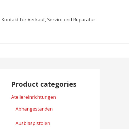
Kontakt für Verkauf, Service und Reparatur
Product categories
Ateliereinrichtungen
Abhängestanden
Ausblaspistolen