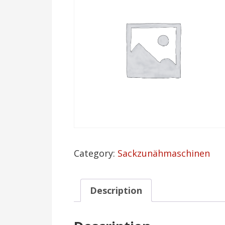
Category:
Sackzunähmaschinen
Description