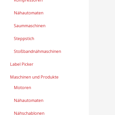
Nähautomaten
Saummaschinen
Steppstich
Stoßbandnähmaschinen
Label Picker
Maschinen und Produkte
Motoren
Nähautomaten
Nähschablonen