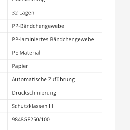
32 Lagen
PP-Bändchengewebe
PP-laminiertes Bändchengewebe
PE Material
Papier
Automatische Zuführung
Druckschmierung
Schutzklassen III
9848GF250/100