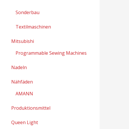
Sonderbau
Textilmaschinen
Mitsubishi
Programmable Sewing Machines
Nadeln
Nähfäden
AMANN
Produktionsmittel
Queen Light