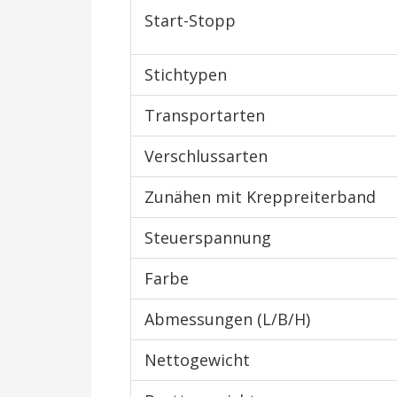
Start-Stopp
Stichtypen
Transportarten
Verschlussarten
Zunähen mit Kreppreiterband
Steuerspannung
Farbe
Abmessungen (L/B/H)
Nettogewicht