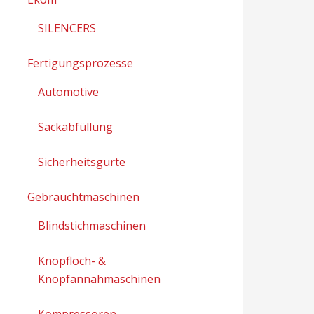
SILENCERS
Fertigungsprozesse
Automotive
Sackabfüllung
Sicherheitsgurte
Gebrauchtmaschinen
Blindstichmaschinen
Knopfloch- &
Knopfannähmaschinen
Kompressoren