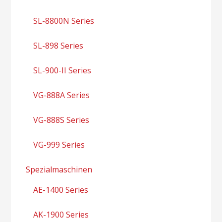
SL-8800N Series
SL-898 Series
SL-900-II Series
VG-888A Series
VG-888S Series
VG-999 Series
Spezialmaschinen
AE-1400 Series
AK-1900 Series