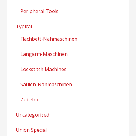
Peripheral Tools
Typical
Flachbett-Nähmaschinen
Langarm-Maschinen
Lockstitch Machines
Säulen-Nähmaschinen
Zubehör
Uncategorized
Union Special