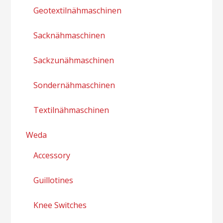
Geotextilnähmaschinen
Sacknähmaschinen
Sackzunähmaschinen
Sondernähmaschinen
Textilnähmaschinen
Weda
Accessory
Guillotines
Knee Switches