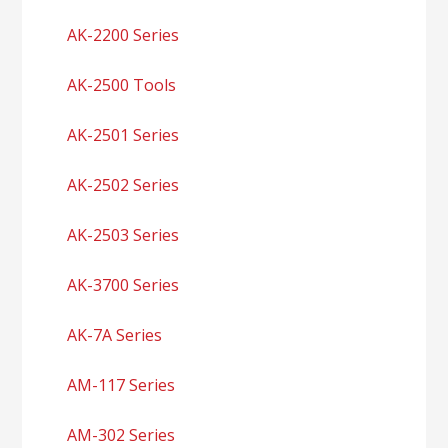
AK-2200 Series
AK-2500 Tools
AK-2501 Series
AK-2502 Series
AK-2503 Series
AK-3700 Series
AK-7A Series
AM-117 Series
AM-302 Series