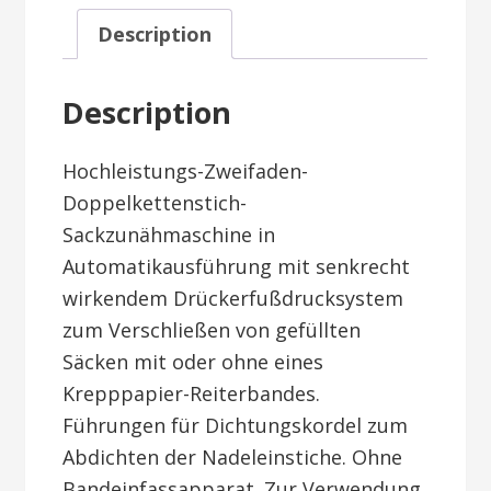
Description
Description
Hochleistungs-Zweifaden-
Doppelkettenstich-
Sackzunähmaschine in
Automatikausführung mit senkrecht
wirkendem Drückerfußdrucksystem
zum Verschließen von gefüllten
Säcken mit oder ohne eines
Krepppapier-Reiterbandes.
Führungen für Dichtungskordel zum
Abdichten der Nadeleinstiche. Ohne
Bandeinfassapparat. Zur Verwendung