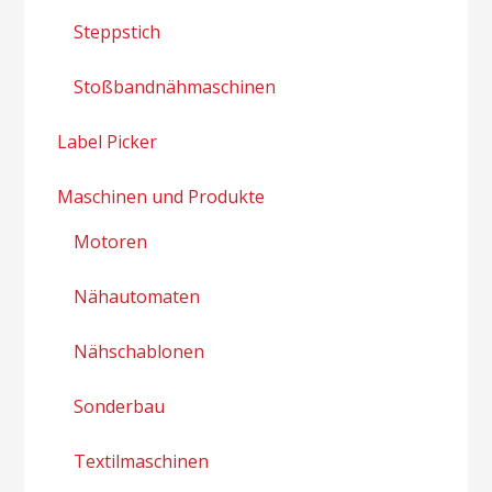
Steppstich
Stoßbandnähmaschinen
Label Picker
Maschinen und Produkte
Motoren
Nähautomaten
Nähschablonen
Sonderbau
Textilmaschinen