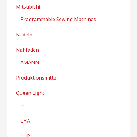
Mitsubishi
Programmable Sewing Machines
Nadeln
Nähfäden
AMANN
Produktionsmittel
Queen Light
LCT
LHA
LHP