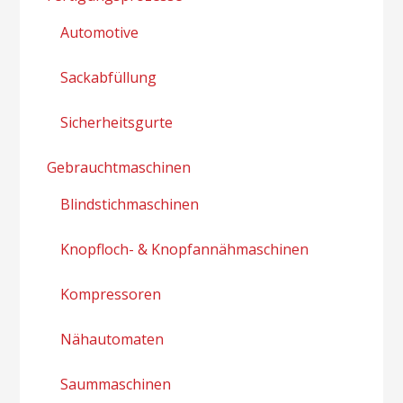
Automotive
Sackabfüllung
Sicherheitsgurte
Gebrauchtmaschinen
Blindstichmaschinen
Knopfloch- & Knopfannähmaschinen
Kompressoren
Nähautomaten
Saummaschinen