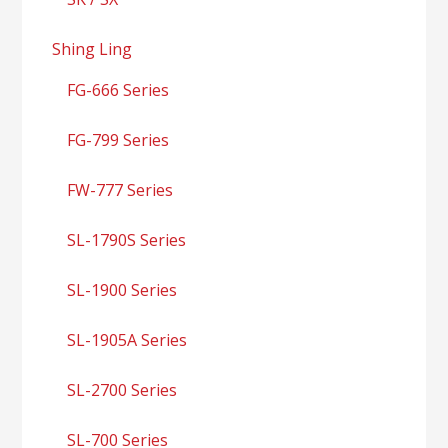
Shing Ling
FG-666 Series
FG-799 Series
FW-777 Series
SL-1790S Series
SL-1900 Series
SL-1905A Series
SL-2700 Series
SL-700 Series