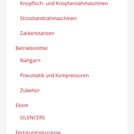
Knopfloch- und Knopfannähmaschinen
Stossbandnähmaschinen
Zackenstanzen
Betriebsmittel
Nähgarn
Pneumatik und Kompressoren
Zubehör
Ekom
SILENCERS
Fertigungsprozesse