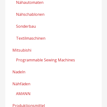
Nähautomaten
Nähschablonen
Sonderbau
Textilmaschinen
Mitsubishi
Programmable Sewing Machines
Nadeln
Nähfäden
AMANN
Produktionsmittel