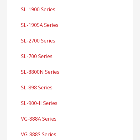
SL-1900 Series
SL-1905A Series
SL-2700 Series
SL-700 Series
SL-8800N Series
SL-898 Series
SL-900-II Series
VG-888A Series
VG-888S Series