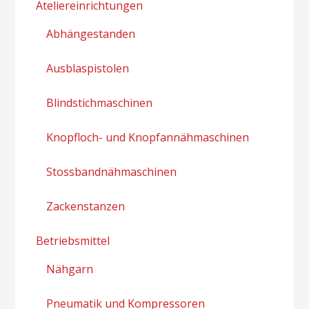
Ateliereinrichtungen
Abhängestanden
Ausblaspistolen
Blindstichmaschinen
Knopfloch- und Knopfannähmaschinen
Stossbandnähmaschinen
Zackenstanzen
Betriebsmittel
Nähgarn
Pneumatik und Kompressoren