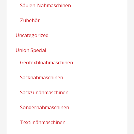
Säulen-Nähmaschinen
Zubehör
Uncategorized
Union Special
Geotextilnähmaschinen
Sacknähmaschinen
Sackzunähmaschinen
Sondernähmaschinen
Textilnähmaschinen