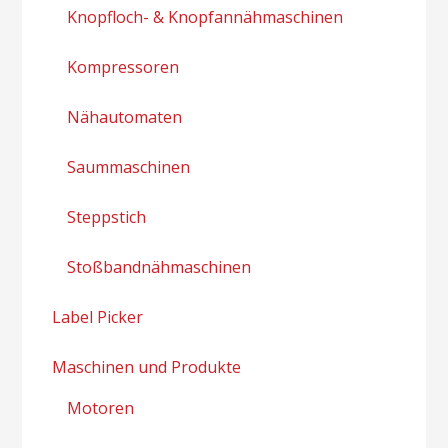
Knopfloch- & Knopfannähmaschinen
Kompressoren
Nähautomaten
Saummaschinen
Steppstich
Stoßbandnähmaschinen
Label Picker
Maschinen und Produkte
Motoren