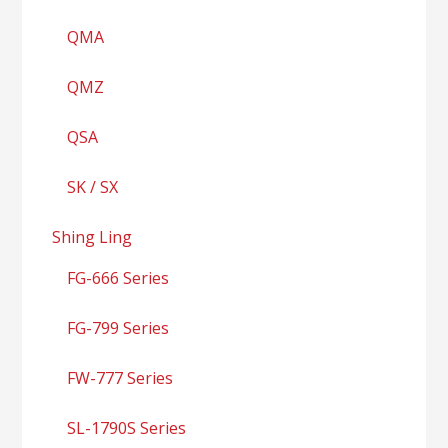
QMA
QMZ
QSA
SK / SX
Shing Ling
FG-666 Series
FG-799 Series
FW-777 Series
SL-1790S Series