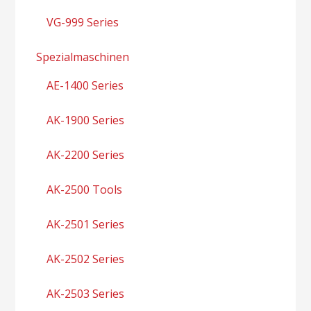
VG-999 Series
Spezialmaschinen
AE-1400 Series
AK-1900 Series
AK-2200 Series
AK-2500 Tools
AK-2501 Series
AK-2502 Series
AK-2503 Series