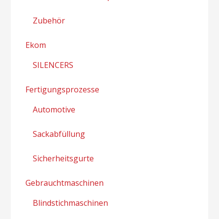
Zubehör
Ekom
SILENCERS
Fertigungsprozesse
Automotive
Sackabfüllung
Sicherheitsgurte
Gebrauchtmaschinen
Blindstichmaschinen