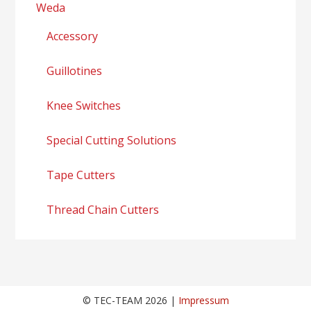
Weda
Accessory
Guillotines
Knee Switches
Special Cutting Solutions
Tape Cutters
Thread Chain Cutters
© TEC-TEAM 2026 |
Impressum