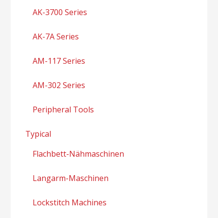
AK-3700 Series
AK-7A Series
AM-117 Series
AM-302 Series
Peripheral Tools
Typical
Flachbett-Nähmaschinen
Langarm-Maschinen
Lockstitch Machines