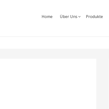
Home
Über Uns
Produkte