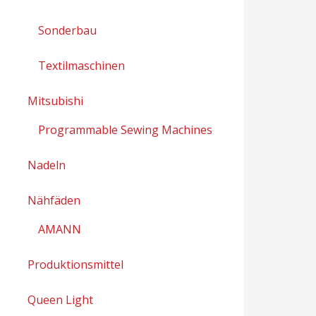
Sonderbau
Textilmaschinen
Mitsubishi
Programmable Sewing Machines
Nadeln
Nähfäden
AMANN
Produktionsmittel
Queen Light