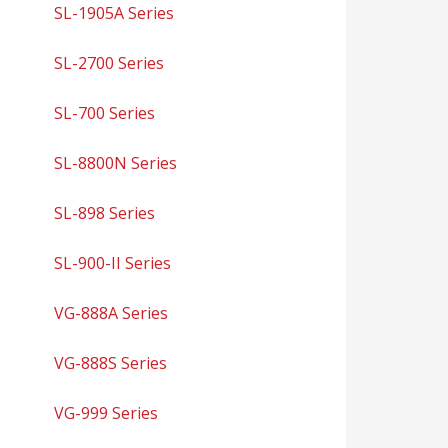
SL-1905A Series
SL-2700 Series
SL-700 Series
SL-8800N Series
SL-898 Series
SL-900-II Series
VG-888A Series
VG-888S Series
VG-999 Series