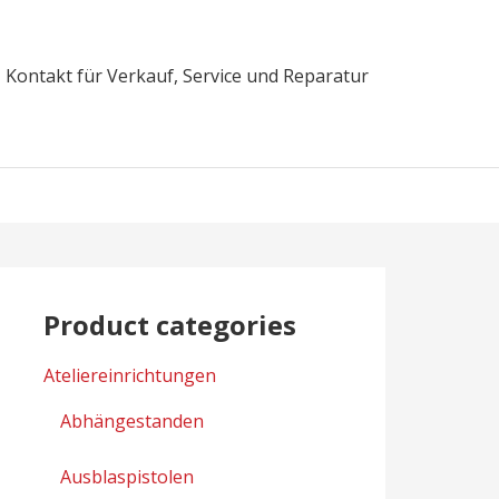
Kontakt für Verkauf, Service und Reparatur
Product categories
Ateliereinrichtungen
Abhängestanden
Ausblaspistolen