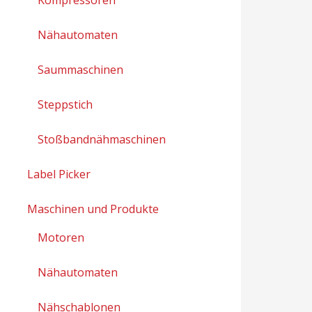
Nähautomaten
Saummaschinen
Steppstich
Stoßbandnähmaschinen
Label Picker
Maschinen und Produkte
Motoren
Nähautomaten
Nähschablonen