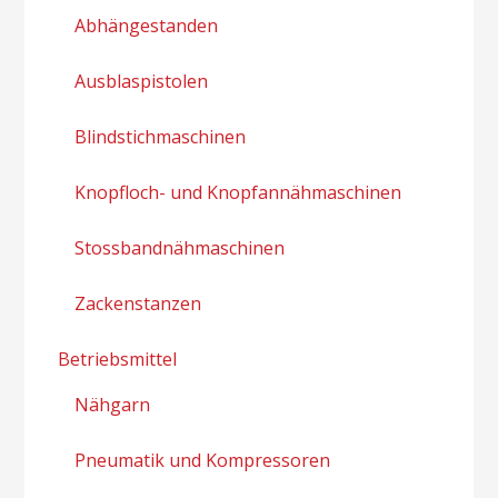
Abhängestanden
Ausblaspistolen
Blindstichmaschinen
Knopfloch- und Knopfannähmaschinen
Stossbandnähmaschinen
Zackenstanzen
Betriebsmittel
Nähgarn
Pneumatik und Kompressoren