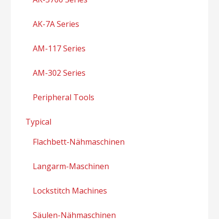
AK-7A Series
AM-117 Series
AM-302 Series
Peripheral Tools
Typical
Flachbett-Nähmaschinen
Langarm-Maschinen
Lockstitch Machines
Säulen-Nähmaschinen