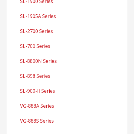
SL-1900 Series
SL-1905A Series
SL-2700 Series
SL-700 Series
SL-8800N Series
SL-898 Series
SL-900-II Series
VG-888A Series
VG-888S Series