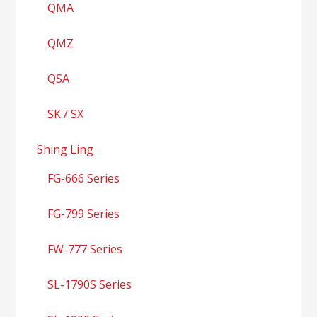
QMA
QMZ
QSA
SK / SX
Shing Ling
FG-666 Series
FG-799 Series
FW-777 Series
SL-1790S Series