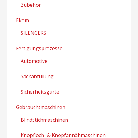
Zubehör
Ekom
SILENCERS
Fertigungsprozesse
Automotive
Sackabfüllung
Sicherheitsgurte
Gebrauchtmaschinen
Blindstichmaschinen
Knopfloch- & Knopfannähmaschinen