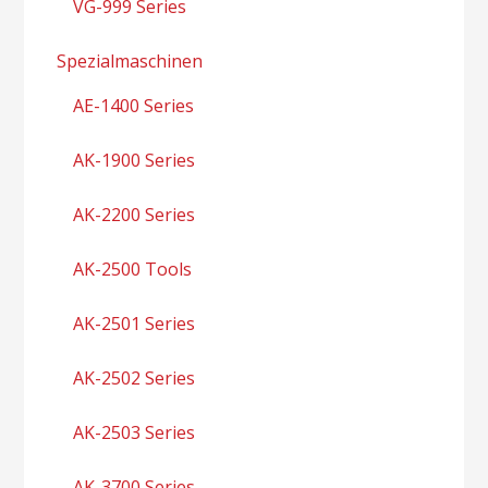
VG-999 Series
Spezialmaschinen
AE-1400 Series
AK-1900 Series
AK-2200 Series
AK-2500 Tools
AK-2501 Series
AK-2502 Series
AK-2503 Series
AK-3700 Series