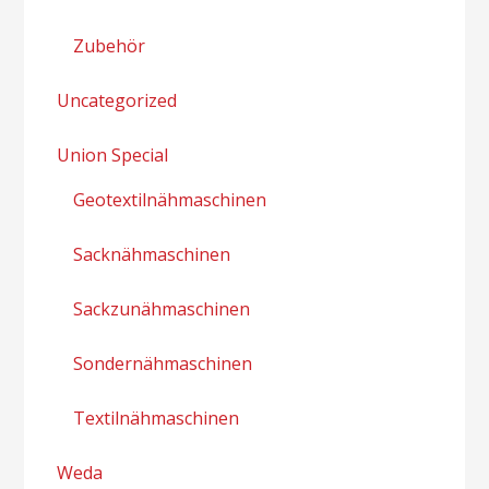
Zubehör
Uncategorized
Union Special
Geotextilnähmaschinen
Sacknähmaschinen
Sackzunähmaschinen
Sondernähmaschinen
Textilnähmaschinen
Weda