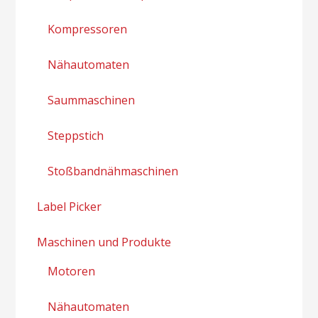
Kompressoren
Nähautomaten
Saummaschinen
Steppstich
Stoßbandnähmaschinen
Label Picker
Maschinen und Produkte
Motoren
Nähautomaten