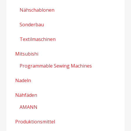
Nähschablonen
Sonderbau
Textilmaschinen
Mitsubishi
Programmable Sewing Machines
Nadeln
Nähfäden
AMANN
Produktionsmittel