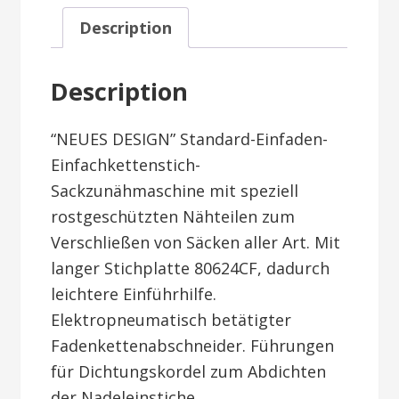
Description
Description
“NEUES DESIGN” Standard-Einfaden-
Einfachkettenstich-
Sackzunähmaschine mit speziell
rostgeschützten Nähteilen zum
Verschließen von Säcken aller Art. Mit
langer Stichplatte 80624CF, dadurch
leichtere Einführhilfe.
Elektropneumatisch betätigter
Fadenkettenabschneider. Führungen
für Dichtungskordel zum Abdichten
der Nadeleinstiche.