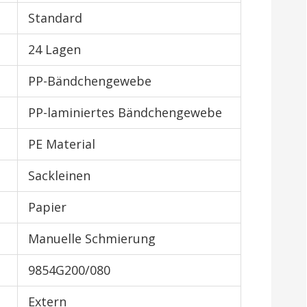
Standard
24 Lagen
PP-Bändchengewebe
PP-laminiertes Bändchengewebe
PE Material
Sackleinen
Papier
Manuelle Schmierung
9854G200/080
Extern