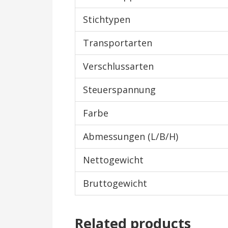
Stichtypen
Transportarten
Verschlussarten
Steuerspannung
Farbe
Abmessungen (L/B/H)
Nettogewicht
Bruttogewicht
Related products