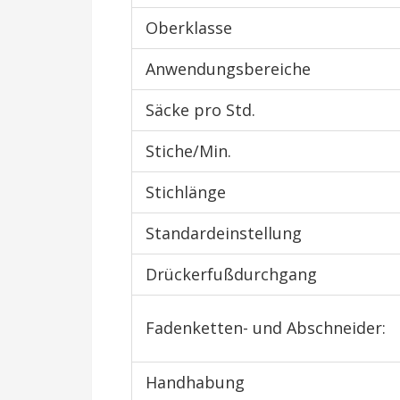
Oberklasse
Anwendungsbereiche
Säcke pro Std.
Stiche/Min.
Stichlänge
Standardeinstellung
Drückerfußdurchgang
Fadenketten- und Abschneider:
Handhabung