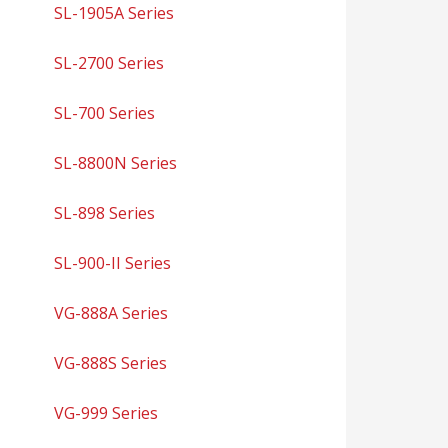
SL-1905A Series
SL-2700 Series
SL-700 Series
SL-8800N Series
SL-898 Series
SL-900-II Series
VG-888A Series
VG-888S Series
VG-999 Series