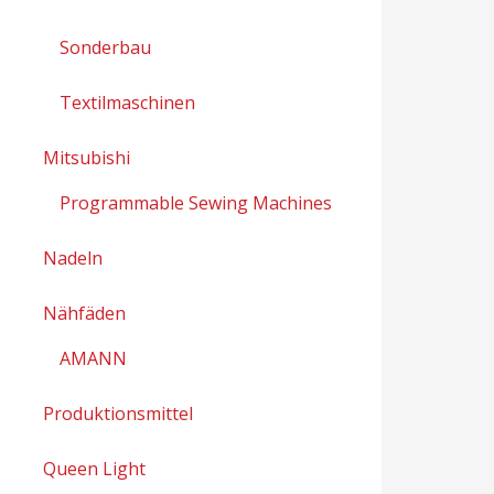
Sonderbau
Textilmaschinen
Mitsubishi
Programmable Sewing Machines
Nadeln
Nähfäden
AMANN
Produktionsmittel
Queen Light