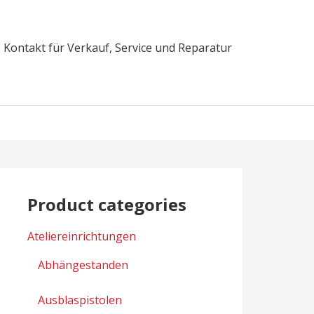
Kontakt für Verkauf, Service und Reparatur
Product categories
Ateliereinrichtungen
Abhängestanden
Ausblaspistolen