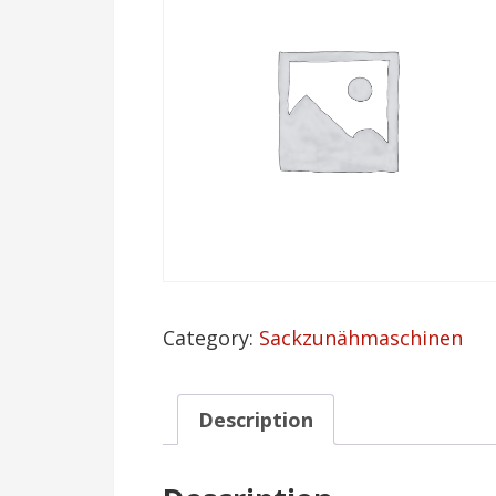
Category:
Sackzunähmaschinen
Description