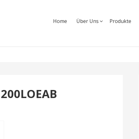
Home
Über Uns
Produkte
1200LOEAB