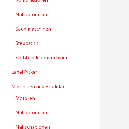
Nähautomaten
Saummaschinen
Steppstich
Stoßbandnähmaschinen
Label Picker
Maschinen und Produkte
Motoren
Nähautomaten
Nähschablonen