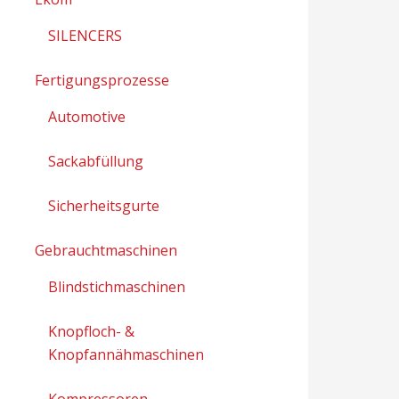
SILENCERS
Fertigungsprozesse
Automotive
Sackabfüllung
Sicherheitsgurte
Gebrauchtmaschinen
Blindstichmaschinen
Knopfloch- &
Knopfannähmaschinen
Kompressoren