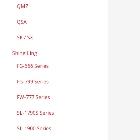
QMZ
QSA
SK / SX
Shing Ling
FG-666 Series
FG-799 Series
FW-777 Series
SL-1790S Series
SL-1900 Series