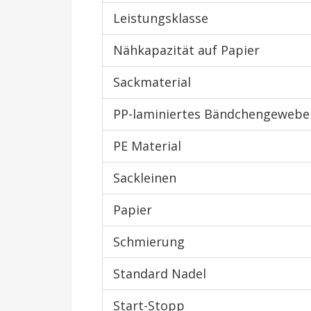
Leistungsklasse
Nähkapazität auf Papier
Sackmaterial
PP-laminiertes Bändchengewebe
PE Material
Sackleinen
Papier
Schmierung
Standard Nadel
Start-Stopp