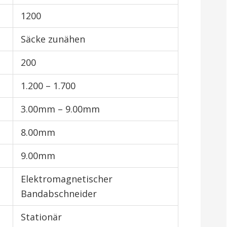
1200
Säcke zunähen
200
1.200 – 1.700
3.00mm – 9.00mm
8.00mm
9.00mm
Elektromagnetischer
Bandabschneider
Stationär