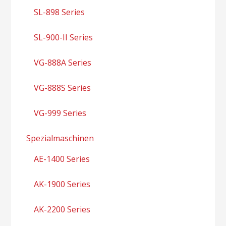
SL-898 Series
SL-900-II Series
VG-888A Series
VG-888S Series
VG-999 Series
Spezialmaschinen
AE-1400 Series
AK-1900 Series
AK-2200 Series