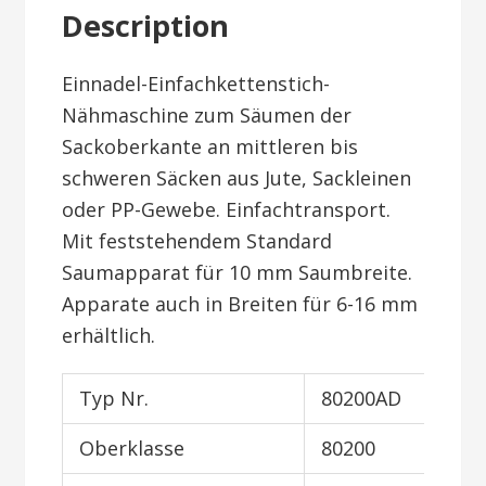
Description
Einnadel-Einfachkettenstich-
Nähmaschine zum Säumen der
Sackoberkante an mittleren bis
schweren Säcken aus Jute, Sackleinen
oder PP-Gewebe. Einfachtransport.
Mit feststehendem Standard
Saumapparat für 10 mm Saumbreite.
Apparate auch in Breiten für 6-16 mm
erhältlich.
Typ Nr.
80200AD
Oberklasse
80200