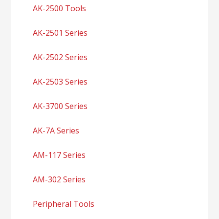
AK-2500 Tools
AK-2501 Series
AK-2502 Series
AK-2503 Series
AK-3700 Series
AK-7A Series
AM-117 Series
AM-302 Series
Peripheral Tools