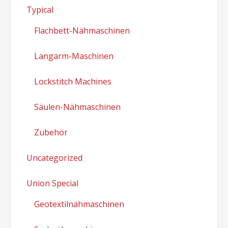
Typical
Flachbett-Nähmaschinen
Langarm-Maschinen
Lockstitch Machines
Säulen-Nähmaschinen
Zubehör
Uncategorized
Union Special
Geotextilnähmaschinen