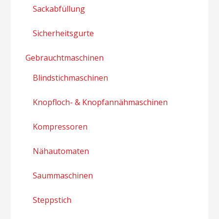
Sackabfüllung
Sicherheitsgurte
Gebrauchtmaschinen
Blindstichmaschinen
Knopfloch- & Knopfannähmaschinen
Kompressoren
Nähautomaten
Saummaschinen
Steppstich