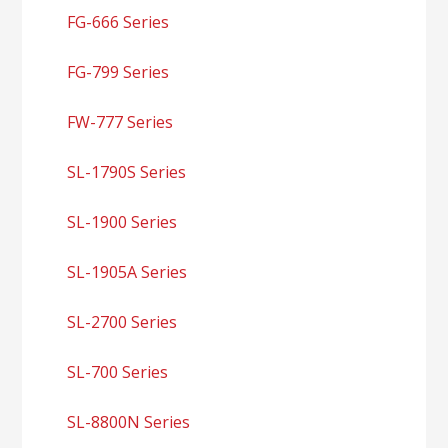
FG-666 Series
FG-799 Series
FW-777 Series
SL-1790S Series
SL-1900 Series
SL-1905A Series
SL-2700 Series
SL-700 Series
SL-8800N Series