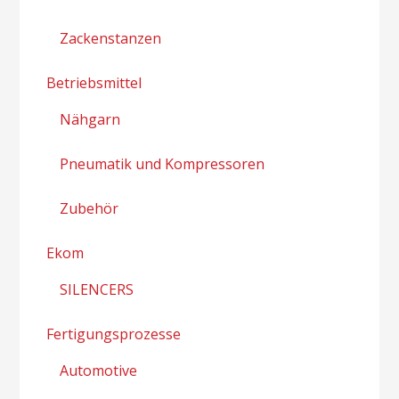
Zackenstanzen
Betriebsmittel
Nähgarn
Pneumatik und Kompressoren
Zubehör
Ekom
SILENCERS
Fertigungsprozesse
Automotive