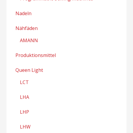
Nadeln
Nähfäden
AMANN
Produktionsmittel
Queen Light
LCT
LHA
LHP
LHW