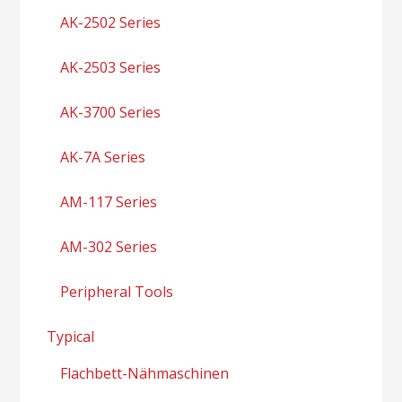
AK-2502 Series
AK-2503 Series
AK-3700 Series
AK-7A Series
AM-117 Series
AM-302 Series
Peripheral Tools
Typical
Flachbett-Nähmaschinen