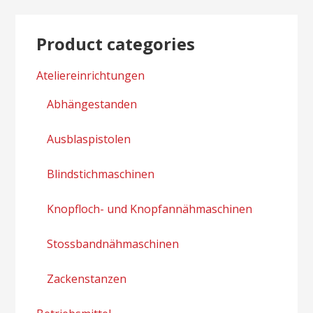
Product categories
Ateliereinrichtungen
Abhängestanden
Ausblaspistolen
Blindstichmaschinen
Knopfloch- und Knopfannähmaschinen
Stossbandnähmaschinen
Zackenstanzen