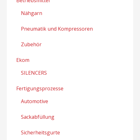
Betriebsmittel
Nähgarn
Pneumatik und Kompressoren
Zubehör
Ekom
SILENCERS
Fertigungsprozesse
Automotive
Sackabfüllung
Sicherheitsgurte