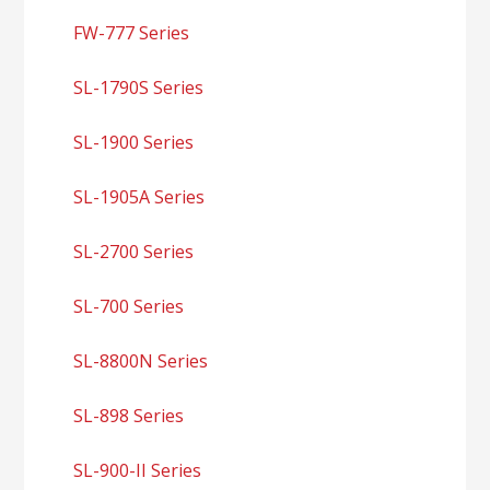
FW-777 Series
SL-1790S Series
SL-1900 Series
SL-1905A Series
SL-2700 Series
SL-700 Series
SL-8800N Series
SL-898 Series
SL-900-II Series