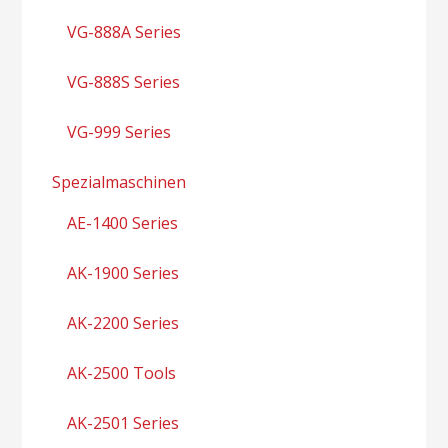
VG-888A Series
VG-888S Series
VG-999 Series
Spezialmaschinen
AE-1400 Series
AK-1900 Series
AK-2200 Series
AK-2500 Tools
AK-2501 Series