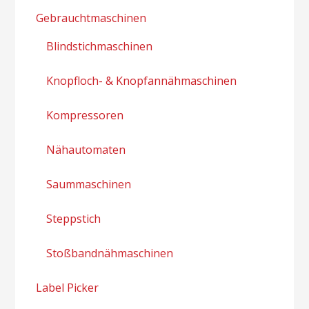
Gebrauchtmaschinen
Blindstichmaschinen
Knopfloch- & Knopfannähmaschinen
Kompressoren
Nähautomaten
Saummaschinen
Steppstich
Stoßbandnähmaschinen
Label Picker