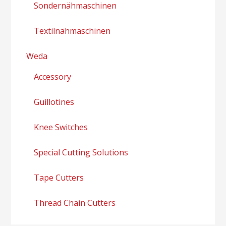
Sondernähmaschinen
Textilnähmaschinen
Weda
Accessory
Guillotines
Knee Switches
Special Cutting Solutions
Tape Cutters
Thread Chain Cutters