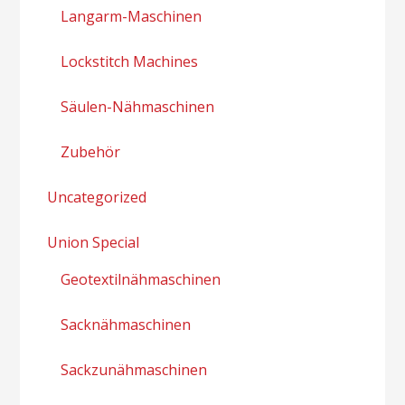
Langarm-Maschinen
Lockstitch Machines
Säulen-Nähmaschinen
Zubehör
Uncategorized
Union Special
Geotextilnähmaschinen
Sacknähmaschinen
Sackzunähmaschinen