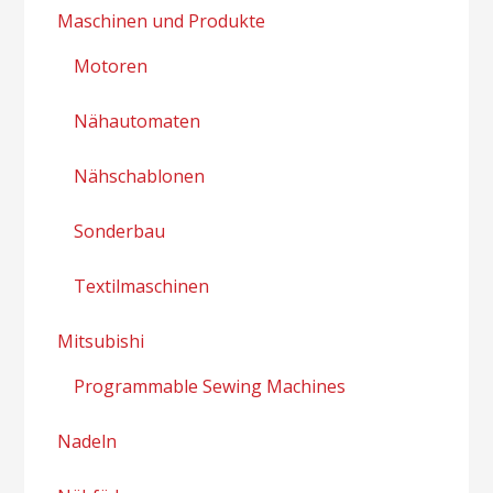
Maschinen und Produkte
Motoren
Nähautomaten
Nähschablonen
Sonderbau
Textilmaschinen
Mitsubishi
Programmable Sewing Machines
Nadeln