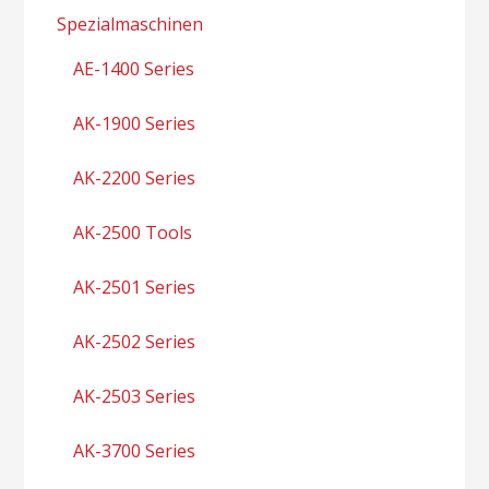
Spezialmaschinen
AE-1400 Series
AK-1900 Series
AK-2200 Series
AK-2500 Tools
AK-2501 Series
AK-2502 Series
AK-2503 Series
AK-3700 Series