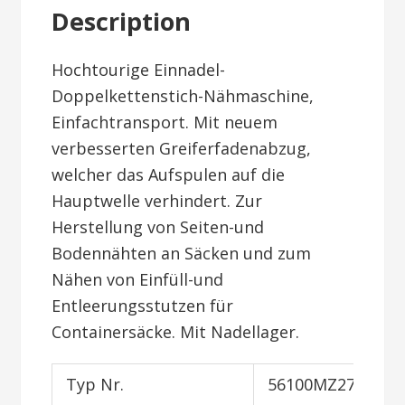
Description
Hochtourige Einnadel-
Doppelkettenstich-Nähmaschine,
Einfachtransport. Mit neuem
verbesserten Greiferfadenabzug,
welcher das Aufspulen auf die
Hauptwelle verhindert. Zur
Herstellung von Seiten-und
Bodennähten an Säcken und zum
Nähen von Einfüll-und
Entleerungsstutzen für
Containersäcke. Mit Nadellager.
Typ Nr.
56100MZ27BT