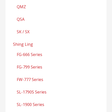
QMZ
QSA
SK / SX
Shing Ling
FG-666 Series
FG-799 Series
FW-777 Series
SL-1790S Series
SL-1900 Series