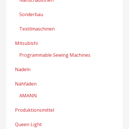
Sonderbau
Textilmaschinen
Mitsubishi
Programmable Sewing Machines
Nadeln
Nähfäden
AMANN
Produktionsmittel
Queen Light