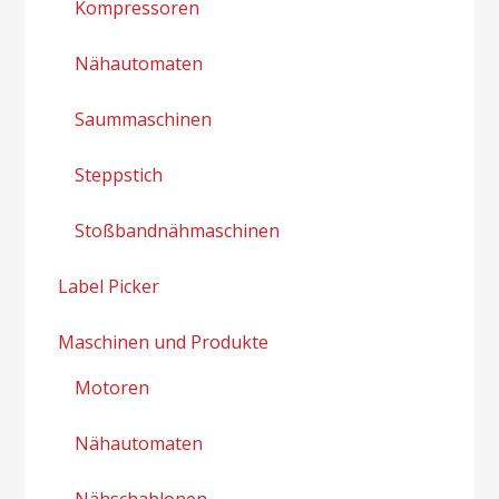
Kompressoren
Nähautomaten
Saummaschinen
Steppstich
Stoßbandnähmaschinen
Label Picker
Maschinen und Produkte
Motoren
Nähautomaten
Nähschablonen