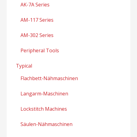
AK-7A Series
AM-117 Series
AM-302 Series
Peripheral Tools
Typical
Flachbett-Nähmaschinen
Langarm-Maschinen
Lockstitch Machines
Säulen-Nähmaschinen