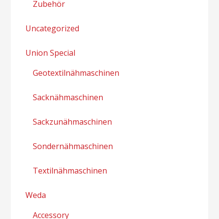
Zubehör
Uncategorized
Union Special
Geotextilnähmaschinen
Sacknähmaschinen
Sackzunähmaschinen
Sondernähmaschinen
Textilnähmaschinen
Weda
Accessory