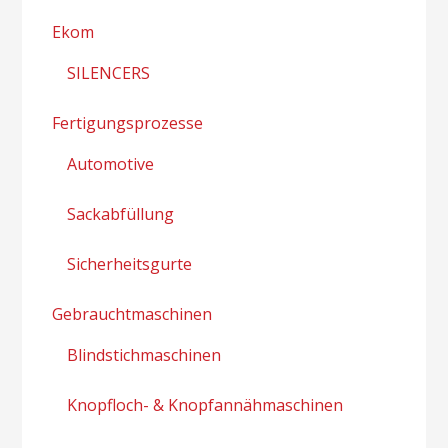
Ekom
SILENCERS
Fertigungsprozesse
Automotive
Sackabfüllung
Sicherheitsgurte
Gebrauchtmaschinen
Blindstichmaschinen
Knopfloch- & Knopfannähmaschinen