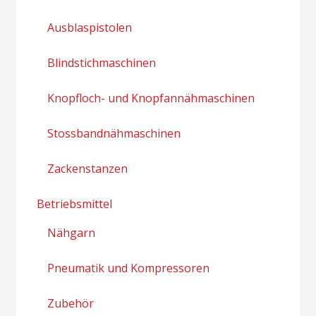
Ausblaspistolen
Blindstichmaschinen
Knopfloch- und Knopfannähmaschinen
Stossbandnähmaschinen
Zackenstanzen
Betriebsmittel
Nähgarn
Pneumatik und Kompressoren
Zubehör