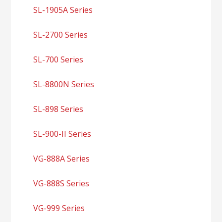
SL-1905A Series
SL-2700 Series
SL-700 Series
SL-8800N Series
SL-898 Series
SL-900-II Series
VG-888A Series
VG-888S Series
VG-999 Series