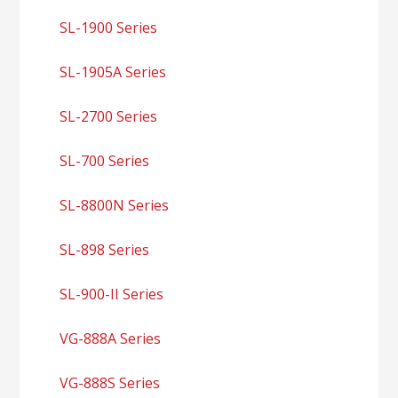
SL-1900 Series
SL-1905A Series
SL-2700 Series
SL-700 Series
SL-8800N Series
SL-898 Series
SL-900-II Series
VG-888A Series
VG-888S Series