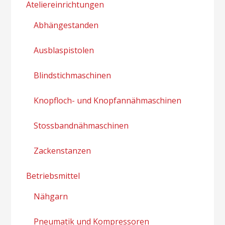
Ateliereinrichtungen
Abhängestanden
Ausblaspistolen
Blindstichmaschinen
Knopfloch- und Knopfannähmaschinen
Stossbandnähmaschinen
Zackenstanzen
Betriebsmittel
Nähgarn
Pneumatik und Kompressoren