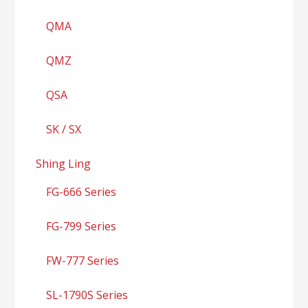
QMA
QMZ
QSA
SK / SX
Shing Ling
FG-666 Series
FG-799 Series
FW-777 Series
SL-1790S Series