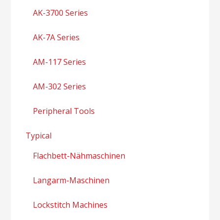
AK-3700 Series
AK-7A Series
AM-117 Series
AM-302 Series
Peripheral Tools
Typical
Flachbett-Nähmaschinen
Langarm-Maschinen
Lockstitch Machines