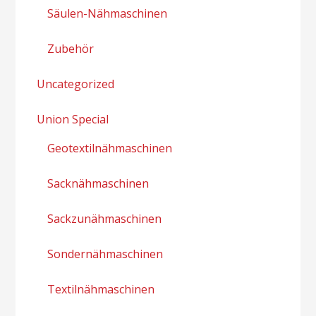
Säulen-Nähmaschinen
Zubehör
Uncategorized
Union Special
Geotextilnähmaschinen
Sacknähmaschinen
Sackzunähmaschinen
Sondernähmaschinen
Textilnähmaschinen