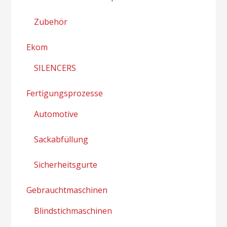
Zubehör
Ekom
SILENCERS
Fertigungsprozesse
Automotive
Sackabfüllung
Sicherheitsgurte
Gebrauchtmaschinen
Blindstichmaschinen