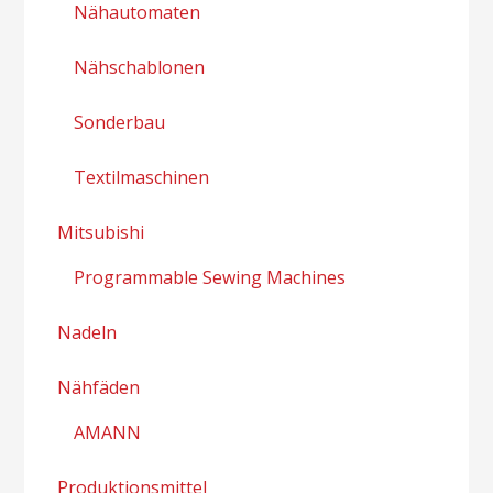
Nähautomaten
Nähschablonen
Sonderbau
Textilmaschinen
Mitsubishi
Programmable Sewing Machines
Nadeln
Nähfäden
AMANN
Produktionsmittel