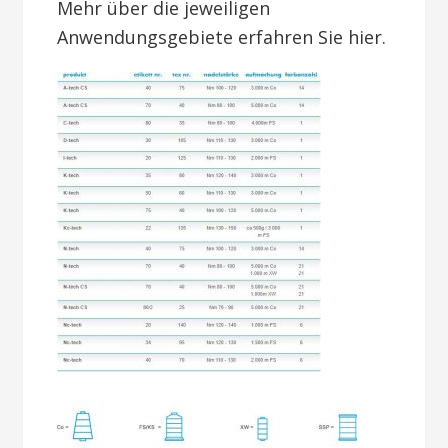
Mehr über die jeweiligen
Anwendungsgebiete erfahren Sie hier.