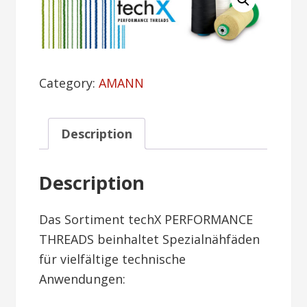
Category:
AMANN
Description
Description
Das Sortiment techX PERFORMANCE
THREADS beinhaltet Spezialnähfäden
für vielfältige technische
Anwendungen: