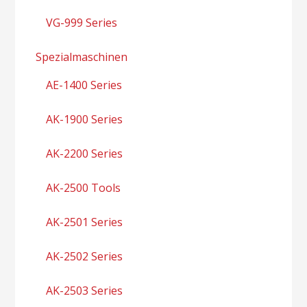
VG-999 Series
Spezialmaschinen
AE-1400 Series
AK-1900 Series
AK-2200 Series
AK-2500 Tools
AK-2501 Series
AK-2502 Series
AK-2503 Series