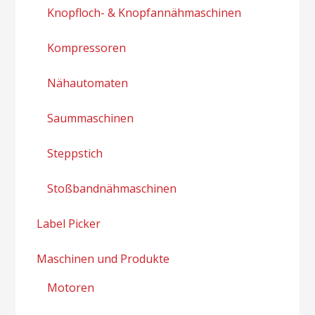
Knopfloch- & Knopfannähmaschinen
Kompressoren
Nähautomaten
Saummaschinen
Steppstich
Stoßbandnähmaschinen
Label Picker
Maschinen und Produkte
Motoren