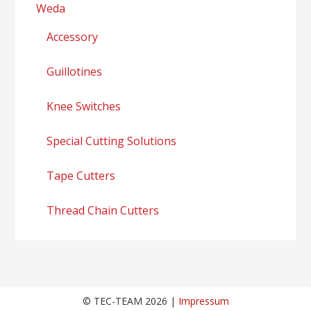
Weda
Accessory
Guillotines
Knee Switches
Special Cutting Solutions
Tape Cutters
Thread Chain Cutters
© TEC-TEAM 2026 |
Impressum