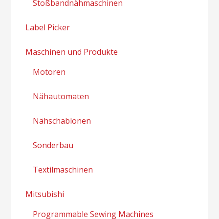
Stoßbandnähmaschinen
Label Picker
Maschinen und Produkte
Motoren
Nähautomaten
Nähschablonen
Sonderbau
Textilmaschinen
Mitsubishi
Programmable Sewing Machines