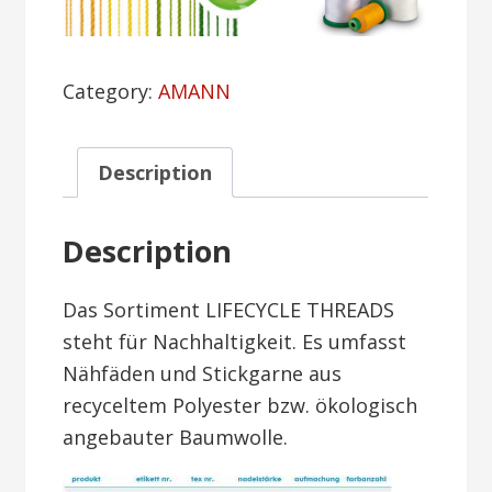
Category:
AMANN
Description
Description
Das Sortiment LIFECYCLE THREADS
steht für Nachhaltigkeit. Es umfasst
Nähfäden und Stickgarne aus
recyceltem Polyester bzw. ökologisch
angebauter Baumwolle.