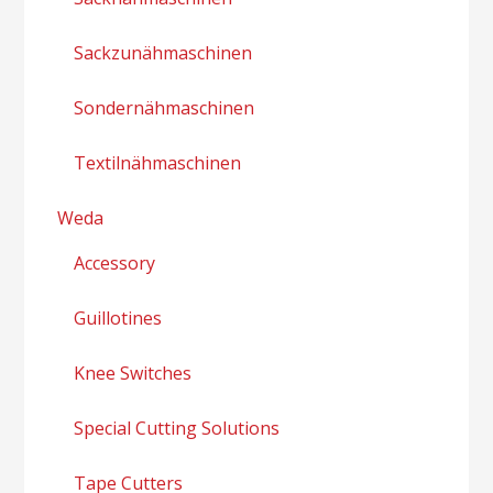
Sackzunähmaschinen
Sondernähmaschinen
Textilnähmaschinen
Weda
Accessory
Guillotines
Knee Switches
Special Cutting Solutions
Tape Cutters