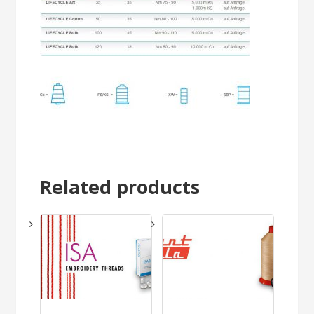
Related products