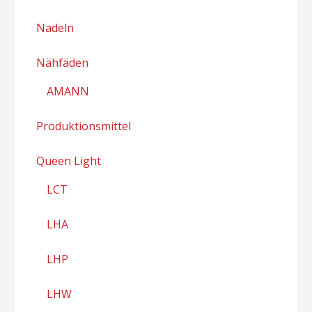
Nadeln
Nähfäden
AMANN
Produktionsmittel
Queen Light
LCT
LHA
LHP
LHW