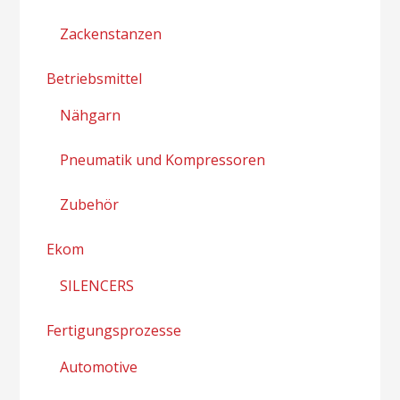
Zackenstanzen
Betriebsmittel
Nähgarn
Pneumatik und Kompressoren
Zubehör
Ekom
SILENCERS
Fertigungsprozesse
Automotive