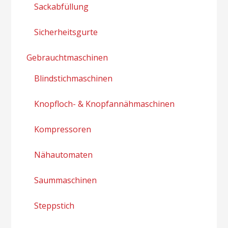
Sackabfüllung
Sicherheitsgurte
Gebrauchtmaschinen
Blindstichmaschinen
Knopfloch- & Knopfannähmaschinen
Kompressoren
Nähautomaten
Saummaschinen
Steppstich