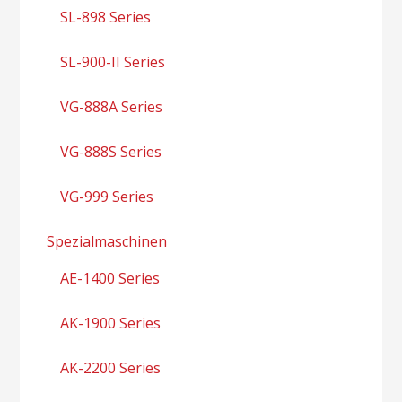
SL-898 Series
SL-900-II Series
VG-888A Series
VG-888S Series
VG-999 Series
Spezialmaschinen
AE-1400 Series
AK-1900 Series
AK-2200 Series