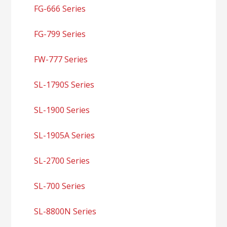
FG-666 Series
FG-799 Series
FW-777 Series
SL-1790S Series
SL-1900 Series
SL-1905A Series
SL-2700 Series
SL-700 Series
SL-8800N Series