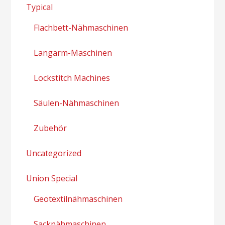
Typical
Flachbett-Nähmaschinen
Langarm-Maschinen
Lockstitch Machines
Säulen-Nähmaschinen
Zubehör
Uncategorized
Union Special
Geotextilnähmaschinen
Sacknähmaschinen