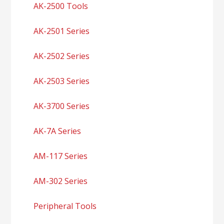
AK-2500 Tools
AK-2501 Series
AK-2502 Series
AK-2503 Series
AK-3700 Series
AK-7A Series
AM-117 Series
AM-302 Series
Peripheral Tools