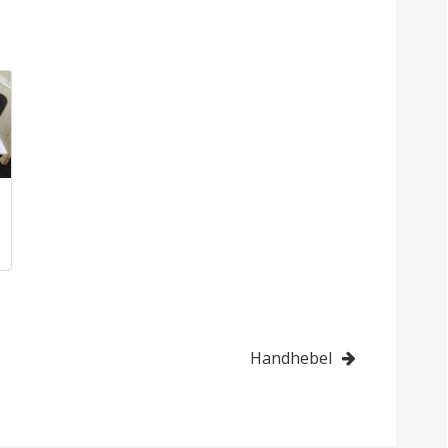
Handhebel