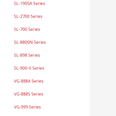
SL-1905A Series
SL-2700 Series
SL-700 Series
SL-8800N Series
SL-898 Series
SL-900-II Series
VG-888A Series
VG-888S Series
VG-999 Series