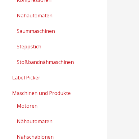
Nähautomaten
Saummaschinen
Steppstich
Stoßbandnähmaschinen
Label Picker
Maschinen und Produkte
Motoren
Nähautomaten
Nähschablonen