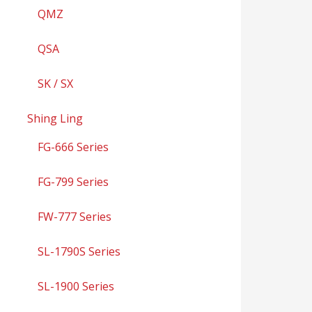
QMZ
QSA
SK / SX
Shing Ling
FG-666 Series
FG-799 Series
FW-777 Series
SL-1790S Series
SL-1900 Series