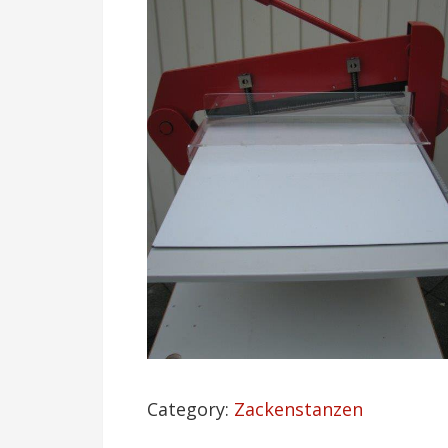
Category:
Zackenstanzen