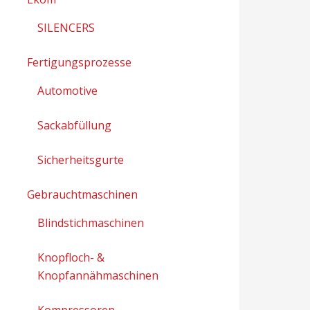
SILENCERS
Fertigungsprozesse
Automotive
Sackabfüllung
Sicherheitsgurte
Gebrauchtmaschinen
Blindstichmaschinen
Knopfloch- &
Knopfannähmaschinen
Kompressoren