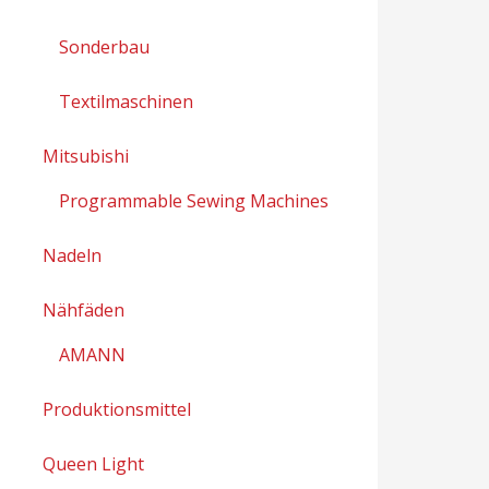
Sonderbau
Textilmaschinen
Mitsubishi
Programmable Sewing Machines
Nadeln
Nähfäden
AMANN
Produktionsmittel
Queen Light