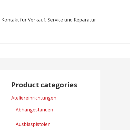
Kontakt für Verkauf, Service und Reparatur
Product categories
Ateliereinrichtungen
Abhängestanden
Ausblaspistolen