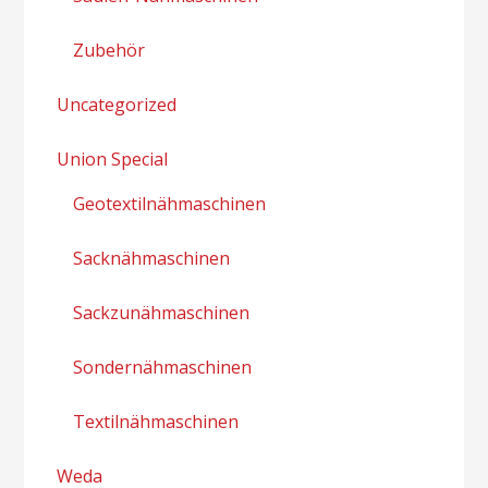
Zubehör
Uncategorized
Union Special
Geotextilnähmaschinen
Sacknähmaschinen
Sackzunähmaschinen
Sondernähmaschinen
Textilnähmaschinen
Weda