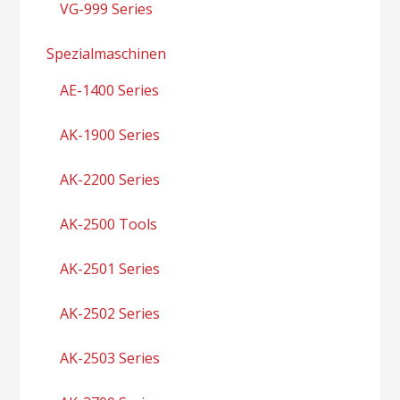
VG-999 Series
Spezialmaschinen
AE-1400 Series
AK-1900 Series
AK-2200 Series
AK-2500 Tools
AK-2501 Series
AK-2502 Series
AK-2503 Series