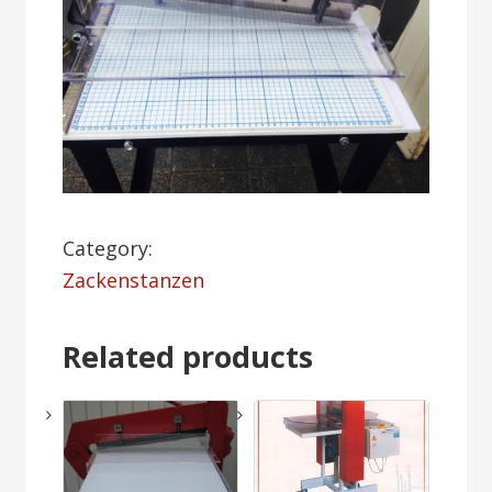
Category:
Zackenstanzen
Related products