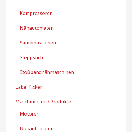
Kompressoren
Nähautomaten
Saummaschinen
Steppstich
Stoßbandnähmaschinen
Label Picker
Maschinen und Produkte
Motoren
Nähautomaten