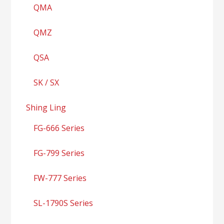
QMA
QMZ
QSA
SK / SX
Shing Ling
FG-666 Series
FG-799 Series
FW-777 Series
SL-1790S Series