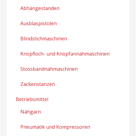
Abhängestanden
Ausblaspistolen
Blindstichmaschinen
Knopfloch- und Knopfannähmaschinen
Stossbandnähmaschinen
Zackenstanzen
Betriebsmittel
Nähgarn
Pneumatik und Kompressoren