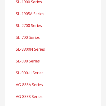
SL-1900 Series
SL-1905A Series
SL-2700 Series
SL-700 Series
SL-8800N Series
SL-898 Series
SL-900-II Series
VG-888A Series
VG-888S Series