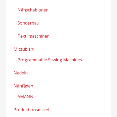
Nähschablonen
Sonderbau
Textilmaschinen
Mitsubishi
Programmable Sewing Machines
Nadeln
Nähfäden
AMANN
Produktionsmittel