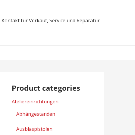
Kontakt für Verkauf, Service und Reparatur
Product categories
Ateliereinrichtungen
Abhängestanden
Ausblaspistolen