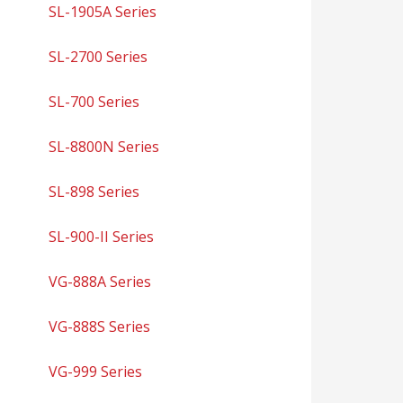
SL-1905A Series
SL-2700 Series
SL-700 Series
SL-8800N Series
SL-898 Series
SL-900-II Series
VG-888A Series
VG-888S Series
VG-999 Series