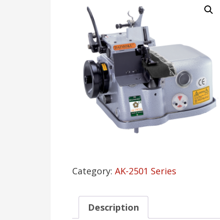
Category:
AK-2501 Series
Description