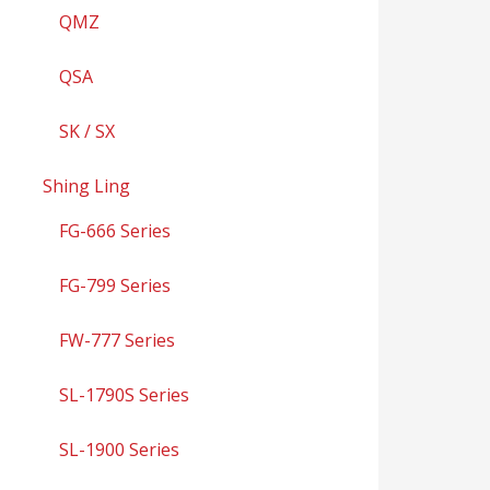
QMZ
QSA
SK / SX
Shing Ling
FG-666 Series
FG-799 Series
FW-777 Series
SL-1790S Series
SL-1900 Series