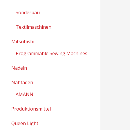
Sonderbau
Textilmaschinen
Mitsubishi
Programmable Sewing Machines
Nadeln
Nähfäden
AMANN
Produktionsmittel
Queen Light