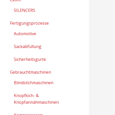
SILENCERS
Fertigungsprozesse
Automotive
Sackabfüllung
Sicherheitsgurte
Gebrauchtmaschinen
Blindstichmaschinen
Knopfloch- &
Knopfannähmaschinen
Kompressoren