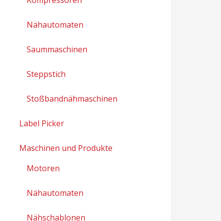
Nähautomaten
Saummaschinen
Steppstich
Stoßbandnähmaschinen
Label Picker
Maschinen und Produkte
Motoren
Nähautomaten
Nähschablonen