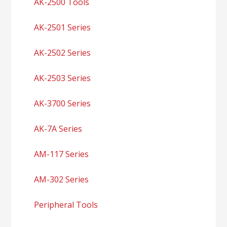
AK-2500 Tools
AK-2501 Series
AK-2502 Series
AK-2503 Series
AK-3700 Series
AK-7A Series
AM-117 Series
AM-302 Series
Peripheral Tools