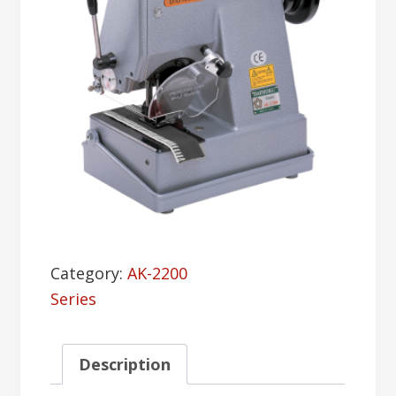
Category:
AK-2200
Series
Description