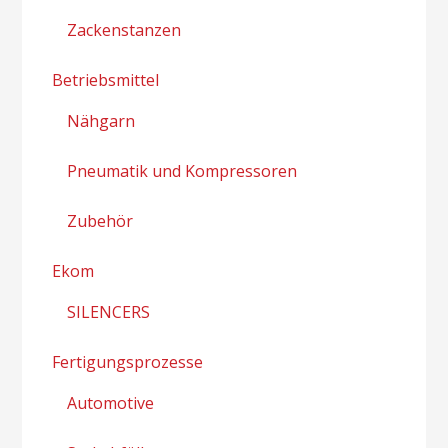
Zackenstanzen
Betriebsmittel
Nähgarn
Pneumatik und Kompressoren
Zubehör
Ekom
SILENCERS
Fertigungsprozesse
Automotive