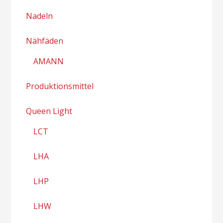
Nadeln
Nähfäden
AMANN
Produktionsmittel
Queen Light
LCT
LHA
LHP
LHW