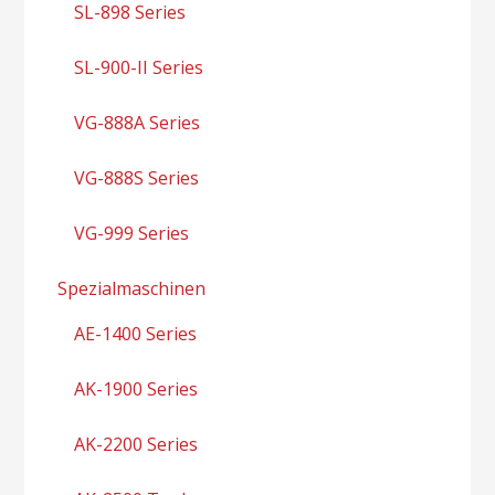
SL-898 Series
SL-900-II Series
VG-888A Series
VG-888S Series
VG-999 Series
Spezialmaschinen
AE-1400 Series
AK-1900 Series
AK-2200 Series