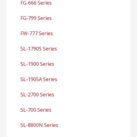
FG-666 Series
FG-799 Series
FW-777 Series
SL-1790S Series
SL-1900 Series
SL-1905A Series
SL-2700 Series
SL-700 Series
SL-8800N Series