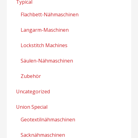
Typical
Flachbett-Nähmaschinen
Langarm-Maschinen
Lockstitch Machines
Säulen-Nähmaschinen
Zubehör
Uncategorized
Union Special
Geotextilnähmaschinen
Sacknähmaschinen