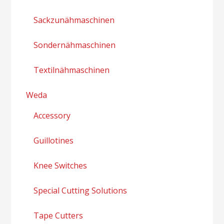
Sackzunähmaschinen
Sondernähmaschinen
Textilnähmaschinen
Weda
Accessory
Guillotines
Knee Switches
Special Cutting Solutions
Tape Cutters