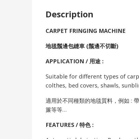
Description
CARPET FRINGING MACHINE
地毯鬚邊包縫車 (鬚邊不切斷)
APPLICATION / 用途 :
Suitable for different types of ca
colthes, bed covers, shawls, sunbl
適用於不同種類的地毯質料，例如 :
簾等等…
FEATURES / 特色 :