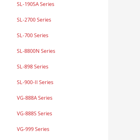
SL-1905A Series
SL-2700 Series
SL-700 Series
SL-8800N Series
SL-898 Series
SL-900-II Series
VG-888A Series
VG-888S Series
VG-999 Series