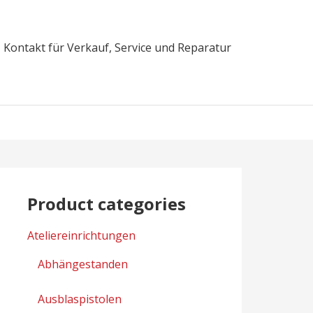
Kontakt für Verkauf, Service und Reparatur
Product categories
Ateliereinrichtungen
Abhängestanden
Ausblaspistolen