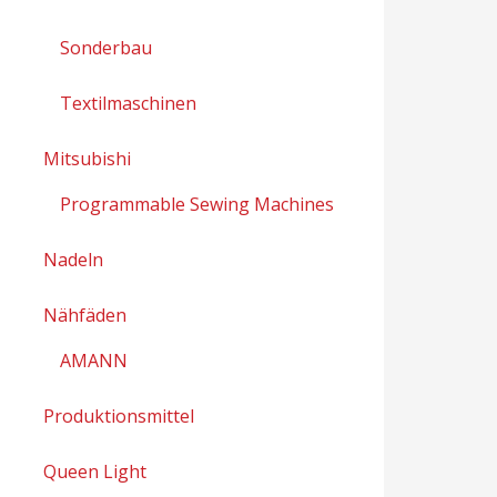
Sonderbau
Textilmaschinen
Mitsubishi
Programmable Sewing Machines
Nadeln
Nähfäden
AMANN
Produktionsmittel
Queen Light