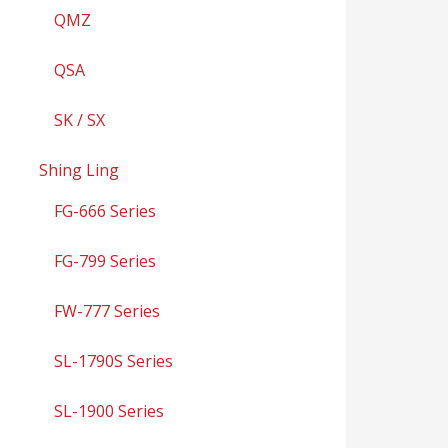
QMZ
QSA
SK / SX
Shing Ling
FG-666 Series
FG-799 Series
FW-777 Series
SL-1790S Series
SL-1900 Series