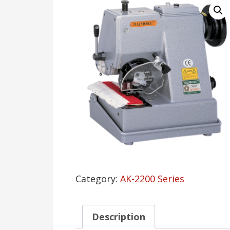
Category:
AK-2200 Series
Description