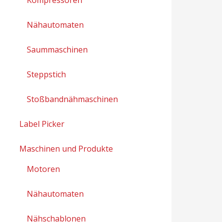
Nähautomaten
Saummaschinen
Steppstich
Stoßbandnähmaschinen
Label Picker
Maschinen und Produkte
Motoren
Nähautomaten
Nähschablonen