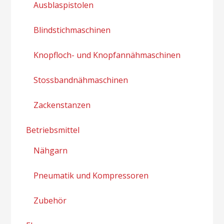
Ausblaspistolen
Blindstichmaschinen
Knopfloch- und Knopfannähmaschinen
Stossbandnähmaschinen
Zackenstanzen
Betriebsmittel
Nähgarn
Pneumatik und Kompressoren
Zubehör