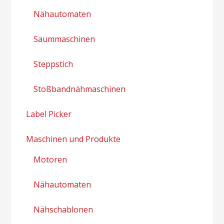
Nähautomaten
Saummaschinen
Steppstich
Stoßbandnähmaschinen
Label Picker
Maschinen und Produkte
Motoren
Nähautomaten
Nähschablonen