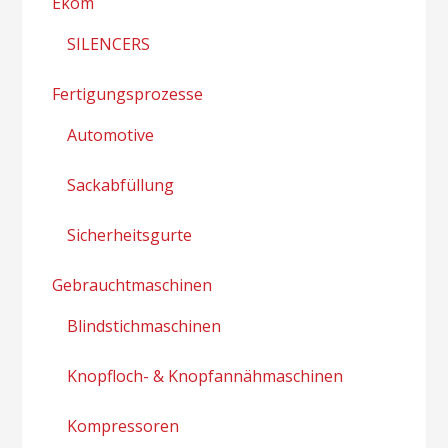
Ekom
SILENCERS
Fertigungsprozesse
Automotive
Sackabfüllung
Sicherheitsgurte
Gebrauchtmaschinen
Blindstichmaschinen
Knopfloch- & Knopfannähmaschinen
Kompressoren