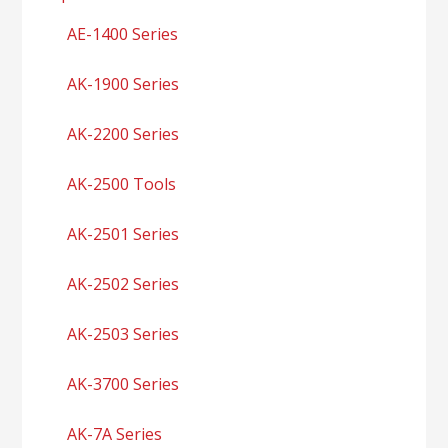
AE-1400 Series
AK-1900 Series
AK-2200 Series
AK-2500 Tools
AK-2501 Series
AK-2502 Series
AK-2503 Series
AK-3700 Series
AK-7A Series