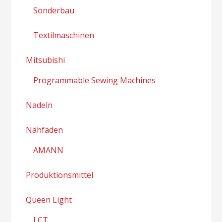
Sonderbau
Textilmaschinen
Mitsubishi
Programmable Sewing Machines
Nadeln
Nähfäden
AMANN
Produktionsmittel
Queen Light
LCT