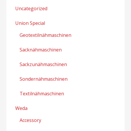
Uncategorized
Union Special
Geotextilnähmaschinen
Sacknähmaschinen
Sackzunähmaschinen
Sondernähmaschinen
Textilnähmaschinen
Weda
Accessory