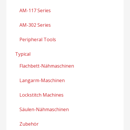
AM-117 Series
AM-302 Series
Peripheral Tools
Typical
Flachbett-Nähmaschinen
Langarm-Maschinen
Lockstitch Machines
Säulen-Nähmaschinen
Zubehör