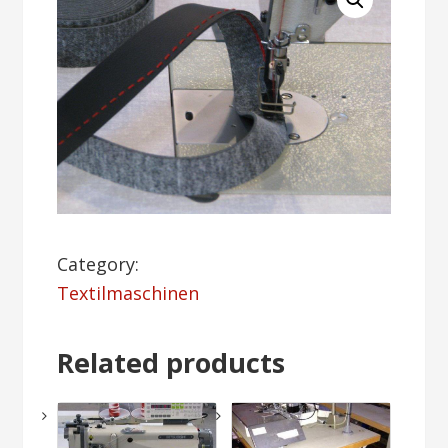
Category:
Textilmaschinen
Related products