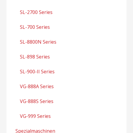
SL-2700 Series
SL-700 Series
SL-8800N Series
SL-898 Series
SL-900-II Series
VG-888A Series
VG-888S Series
VG-999 Series
Spezialmaschinen