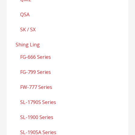
QSA
SK / SX
Shing Ling
FG-666 Series
FG-799 Series
FW-777 Series
SL-1790S Series
SL-1900 Series
SL-1905A Series