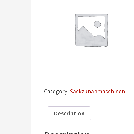
Category:
Sackzunähmaschinen
Description