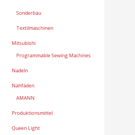
Sonderbau
Textilmaschinen
Mitsubishi
Programmable Sewing Machines
Nadeln
Nähfäden
AMANN
Produktionsmittel
Queen Light