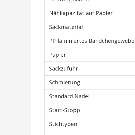
Nähkapazität auf Papier
Sackmaterial
PP-laminiertes Bändchengewebe
Papier
Sackzufuhr
Schmierung
Standard Nadel
Start-Stopp
Stichtypen