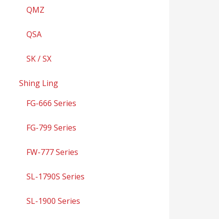
QMZ
QSA
SK / SX
Shing Ling
FG-666 Series
FG-799 Series
FW-777 Series
SL-1790S Series
SL-1900 Series