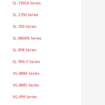
SL-1905A Series
SL-2700 Series
SL-700 Series
SL-8800N Series
SL-898 Series
SL-900-II Series
VG-888A Series
VG-888S Series
VG-999 Series