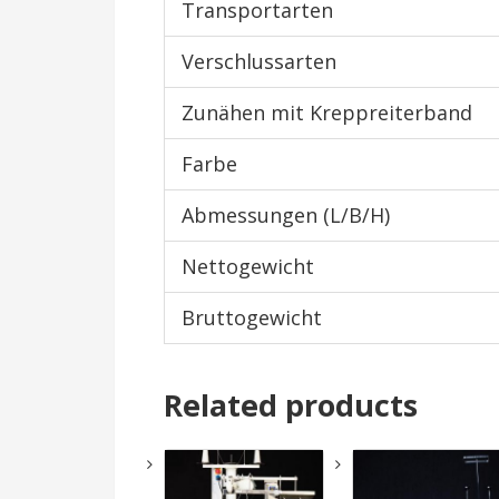
Transportarten
Verschlussarten
Zunähen mit Kreppreiterband
Farbe
Abmessungen (L/B/H)
Nettogewicht
Bruttogewicht
Related products