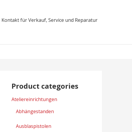
Kontakt für Verkauf, Service und Reparatur
Product categories
Ateliereinrichtungen
Abhängestanden
Ausblaspistolen