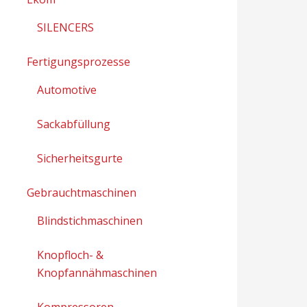
SILENCERS
Fertigungsprozesse
Automotive
Sackabfüllung
Sicherheitsgurte
Gebrauchtmaschinen
Blindstichmaschinen
Knopfloch- &
Knopfannähmaschinen
Kompressoren