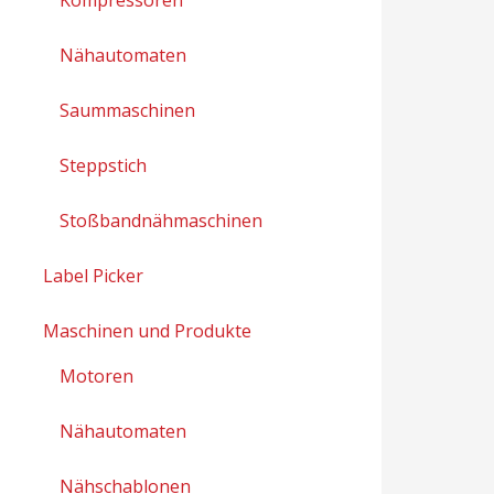
Nähautomaten
Saummaschinen
Steppstich
Stoßbandnähmaschinen
Label Picker
Maschinen und Produkte
Motoren
Nähautomaten
Nähschablonen