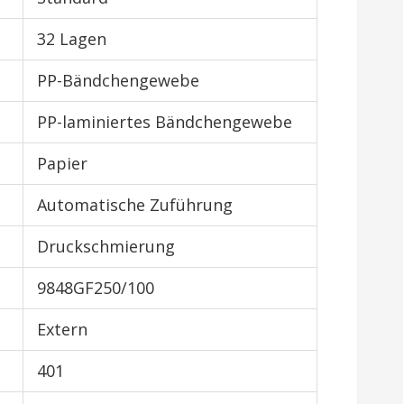
32 Lagen
PP-Bändchengewebe
PP-laminiertes Bändchengewebe
Papier
Automatische Zuführung
Druckschmierung
9848GF250/100
Extern
401