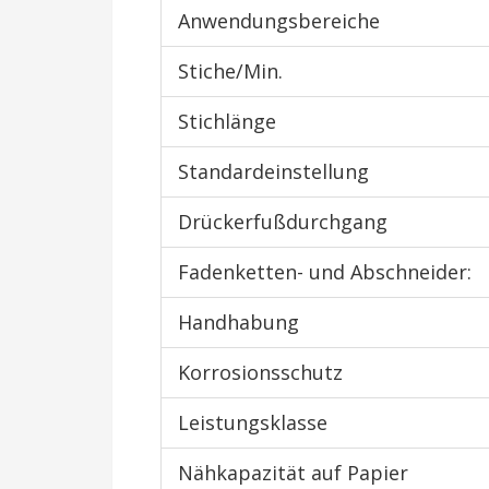
Anwendungsbereiche
Stiche/Min.
Stichlänge
Standardeinstellung
Drückerfußdurchgang
Fadenketten- und Abschneider:
Handhabung
Korrosionsschutz
Leistungsklasse
Nähkapazität auf Papier