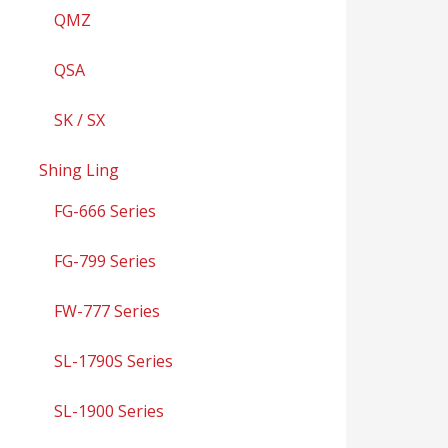
QMZ
QSA
SK / SX
Shing Ling
FG-666 Series
FG-799 Series
FW-777 Series
SL-1790S Series
SL-1900 Series