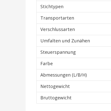
Stichtypen
Transportarten
Verschlussarten
Umfalten und Zunähen
Steuerspannung
Farbe
Abmessungen (L/B/H)
Nettogewicht
Bruttogewicht