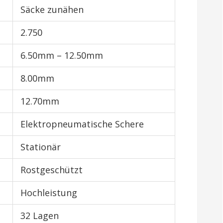
Säcke zunähen
2.750
6.50mm – 12.50mm
8.00mm
12.70mm
Elektropneumatische Schere
Stationär
Rostgeschützt
Hochleistung
32 Lagen