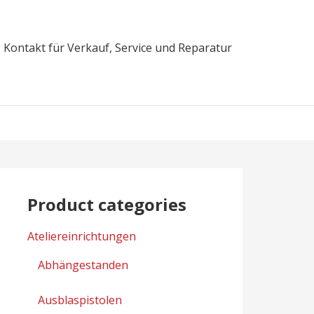
Kontakt für Verkauf, Service und Reparatur
Product categories
Ateliereinrichtungen
Abhängestanden
Ausblaspistolen