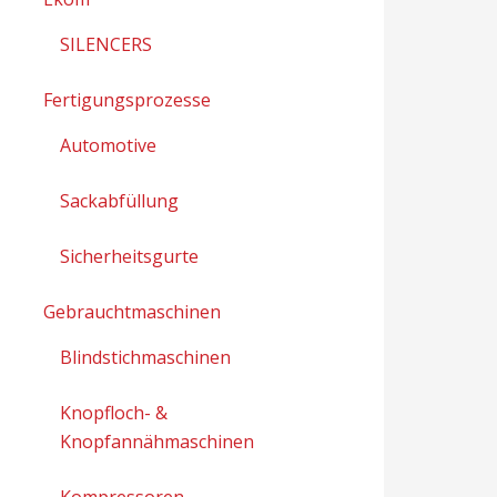
SILENCERS
Fertigungsprozesse
Automotive
Sackabfüllung
Sicherheitsgurte
Gebrauchtmaschinen
Blindstichmaschinen
Knopfloch- &
Knopfannähmaschinen
Kompressoren