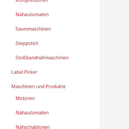
Nähautomaten
Saummaschinen
Steppstich
Stoßbandnähmaschinen
Label Picker
Maschinen und Produkte
Motoren
Nähautomaten
Nähschablonen