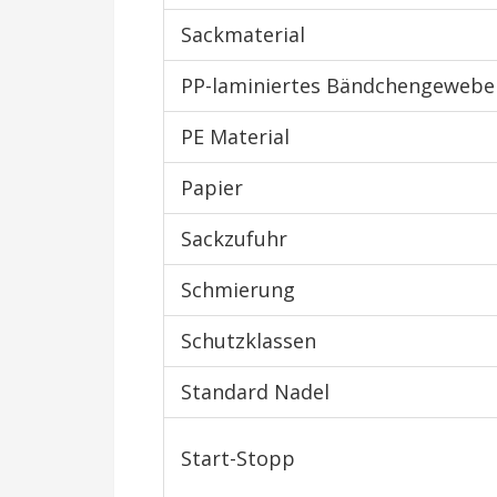
Sackmaterial
PP-laminiertes Bändchengewebe
PE Material
Papier
Sackzufuhr
Schmierung
Schutzklassen
Standard Nadel
Start-Stopp