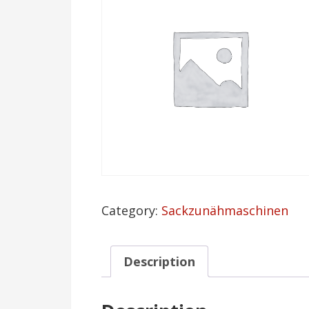
Category:
Sackzunähmaschinen
Description