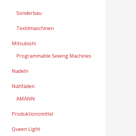
Sonderbau
Textilmaschinen
Mitsubishi
Programmable Sewing Machines
Nadeln
Nähfäden
AMANN
Produktionsmittel
Queen Light