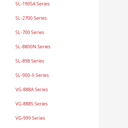
SL-1905A Series
SL-2700 Series
SL-700 Series
SL-8800N Series
SL-898 Series
SL-900-II Series
VG-888A Series
VG-888S Series
VG-999 Series