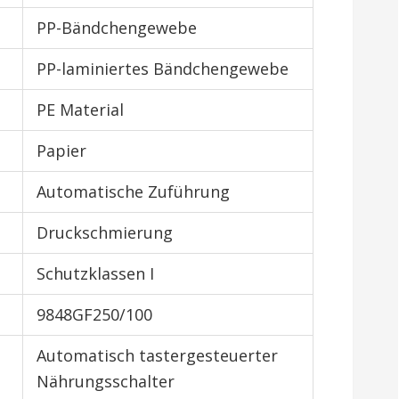
PP-Bändchengewebe
PP-laminiertes Bändchengewebe
PE Material
Papier
Automatische Zuführung
Druckschmierung
Schutzklassen I
9848GF250/100
Automatisch tastergesteuerter
Nährungsschalter