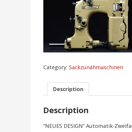
Category:
Sackzunähmaschinen
Description
Description
“NEUES DESIGN” Automatik-Zweifa