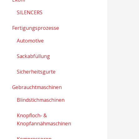
SILENCERS
Fertigungsprozesse
Automotive
Sackabfüllung
Sicherheitsgurte
Gebrauchtmaschinen
Blindstichmaschinen
Knopfloch- &
Knopfannähmaschinen
Kompressoren