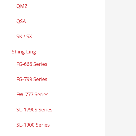
QMZ
QSA
SK / SX
Shing Ling
FG-666 Series
FG-799 Series
FW-777 Series
SL-1790S Series
SL-1900 Series