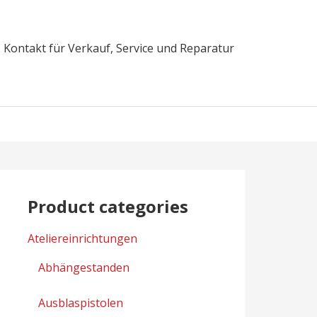
Kontakt für Verkauf, Service und Reparatur
Product categories
Ateliereinrichtungen
Abhängestanden
Ausblaspistolen