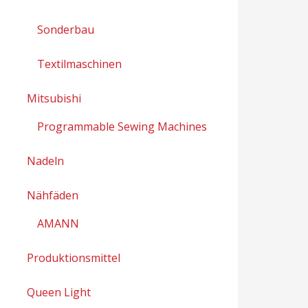
Sonderbau
Textilmaschinen
Mitsubishi
Programmable Sewing Machines
Nadeln
Nähfäden
AMANN
Produktionsmittel
Queen Light