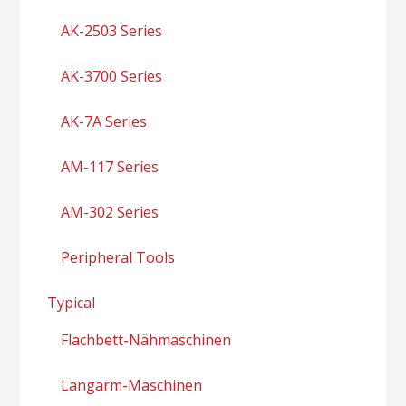
AK-2503 Series
AK-3700 Series
AK-7A Series
AM-117 Series
AM-302 Series
Peripheral Tools
Typical
Flachbett-Nähmaschinen
Langarm-Maschinen