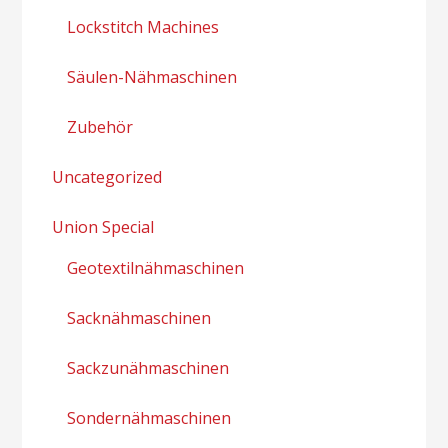
Lockstitch Machines
Säulen-Nähmaschinen
Zubehör
Uncategorized
Union Special
Geotextilnähmaschinen
Sacknähmaschinen
Sackzunähmaschinen
Sondernähmaschinen