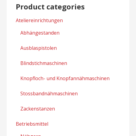
Product categories
Ateliereinrichtungen
Abhängestanden
Ausblaspistolen
Blindstichmaschinen
Knopfloch- und Knopfannähmaschinen
Stossbandnähmaschinen
Zackenstanzen
Betriebsmittel