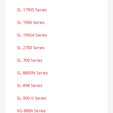
SL-1790S Series
SL-1900 Series
SL-1905A Series
SL-2700 Series
SL-700 Series
SL-8800N Series
SL-898 Series
SL-900-II Series
VG-888A Series