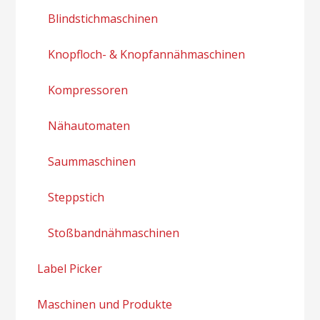
Blindstichmaschinen
Knopfloch- & Knopfannähmaschinen
Kompressoren
Nähautomaten
Saummaschinen
Steppstich
Stoßbandnähmaschinen
Label Picker
Maschinen und Produkte