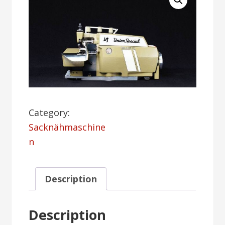
Category:
Sacknähmaschine
n
Description
Description