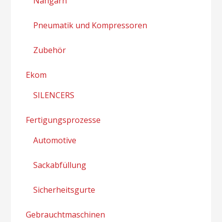
Nähgarn
Pneumatik und Kompressoren
Zubehör
Ekom
SILENCERS
Fertigungsprozesse
Automotive
Sackabfüllung
Sicherheitsgurte
Gebrauchtmaschinen