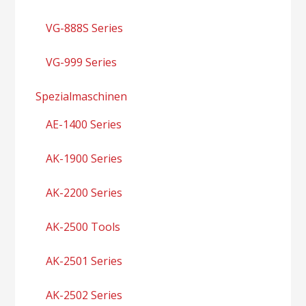
VG-888S Series
VG-999 Series
Spezialmaschinen
AE-1400 Series
AK-1900 Series
AK-2200 Series
AK-2500 Tools
AK-2501 Series
AK-2502 Series