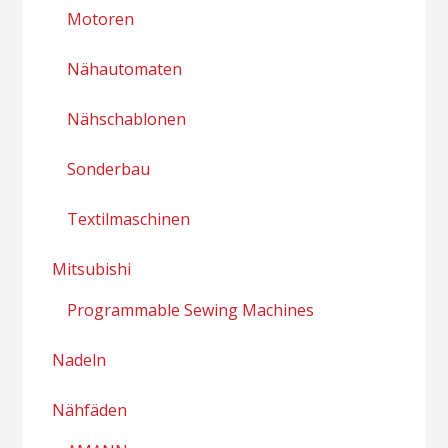
Motoren
Nähautomaten
Nähschablonen
Sonderbau
Textilmaschinen
Mitsubishi
Programmable Sewing Machines
Nadeln
Nähfäden