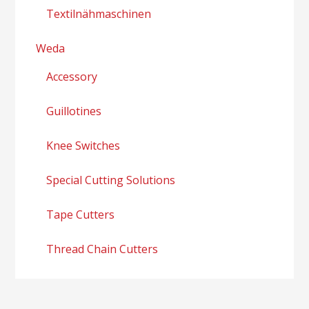
Textilnähmaschinen
Weda
Accessory
Guillotines
Knee Switches
Special Cutting Solutions
Tape Cutters
Thread Chain Cutters