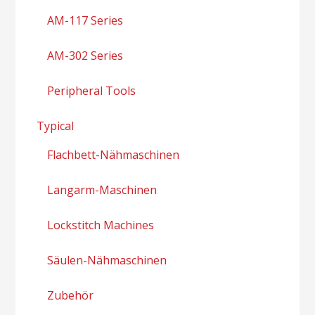
AM-117 Series
AM-302 Series
Peripheral Tools
Typical
Flachbett-Nähmaschinen
Langarm-Maschinen
Lockstitch Machines
Säulen-Nähmaschinen
Zubehör