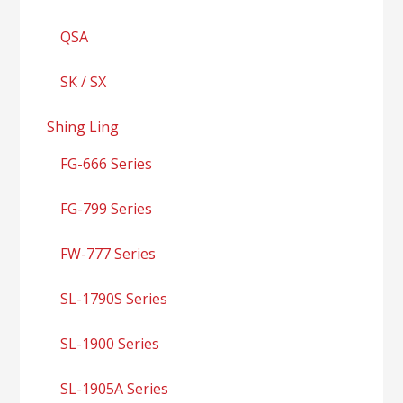
QSA
SK / SX
Shing Ling
FG-666 Series
FG-799 Series
FW-777 Series
SL-1790S Series
SL-1900 Series
SL-1905A Series