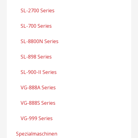
SL-2700 Series
SL-700 Series
SL-8800N Series
SL-898 Series
SL-900-II Series
VG-888A Series
VG-888S Series
VG-999 Series
Spezialmaschinen