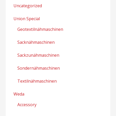
Uncategorized
Union Special
Geotextilnähmaschinen
Sacknähmaschinen
Sackzunähmaschinen
Sondernähmaschinen
Textilnähmaschinen
Weda
Accessory