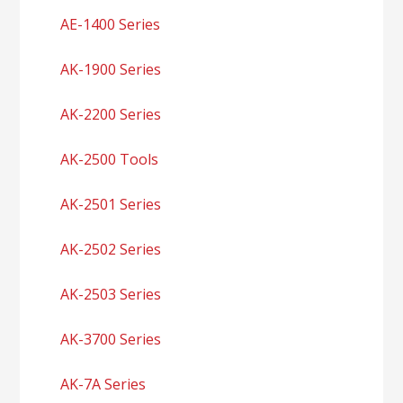
AE-1400 Series
AK-1900 Series
AK-2200 Series
AK-2500 Tools
AK-2501 Series
AK-2502 Series
AK-2503 Series
AK-3700 Series
AK-7A Series