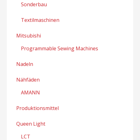
Sonderbau
Textilmaschinen
Mitsubishi
Programmable Sewing Machines
Nadeln
Nähfäden
AMANN
Produktionsmittel
Queen Light
LCT