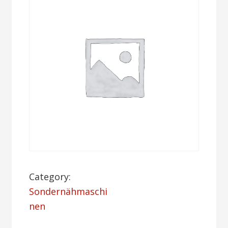
Category:
Sondernähmaschi
nen