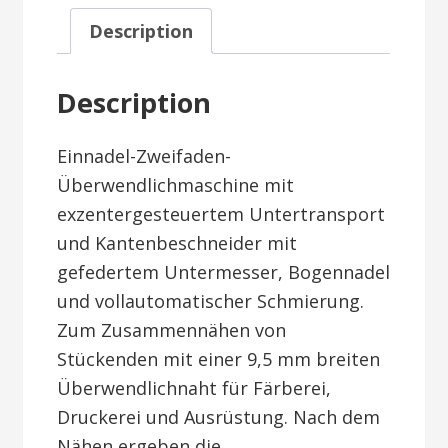
Description
Description
Einnadel-Zweifaden-
Überwendlichmaschine mit
exzentergesteuertem Untertransport
und Kantenbeschneider mit
gefedertem Untermesser, Bogennadel
und vollautomatischer Schmierung.
Zum Zusammennähen von
Stückenden mit einer 9,5 mm breiten
Überwendlichnaht für Färberei,
Druckerei und Ausrüstung. Nach dem
Nähen ergeben die