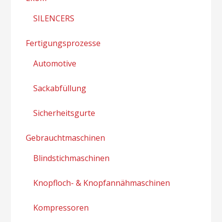
SILENCERS
Fertigungsprozesse
Automotive
Sackabfüllung
Sicherheitsgurte
Gebrauchtmaschinen
Blindstichmaschinen
Knopfloch- & Knopfannähmaschinen
Kompressoren