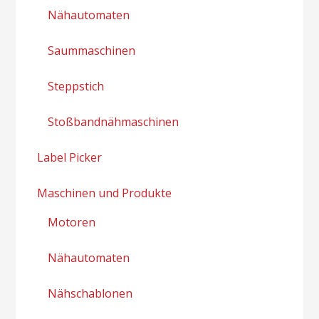
Nähautomaten
Saummaschinen
Steppstich
Stoßbandnähmaschinen
Label Picker
Maschinen und Produkte
Motoren
Nähautomaten
Nähschablonen