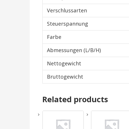
Verschlussarten
Steuerspannung
Farbe
Abmessungen (L/B/H)
Nettogewicht
Bruttogewicht
Related products