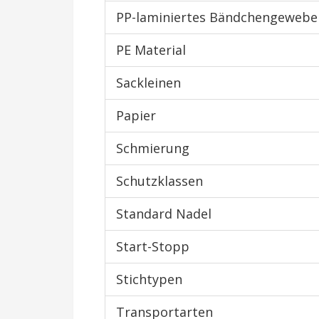
PP-laminiertes Bändchengewebe
PE Material
Sackleinen
Papier
Schmierung
Schutzklassen
Standard Nadel
Start-Stopp
Stichtypen
Transportarten