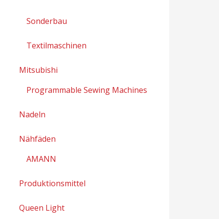
Sonderbau
Textilmaschinen
Mitsubishi
Programmable Sewing Machines
Nadeln
Nähfäden
AMANN
Produktionsmittel
Queen Light