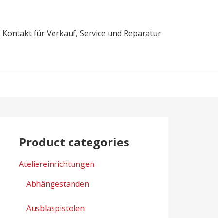
Kontakt für Verkauf, Service und Reparatur
Product categories
Ateliereinrichtungen
Abhängestanden
Ausblaspistolen