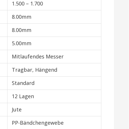
1.500 – 1.700
8.00mm
8.00mm
5.00mm
Mitlaufendes Messer
Tragbar, Hängend
Standard
12 Lagen
Jute
PP-Bändchengewebe