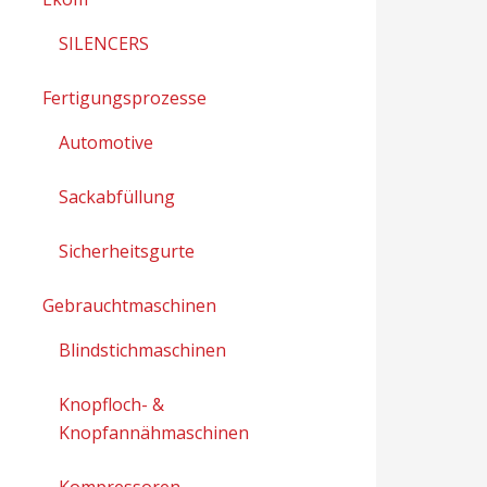
SILENCERS
Fertigungsprozesse
Automotive
Sackabfüllung
Sicherheitsgurte
Gebrauchtmaschinen
Blindstichmaschinen
Knopfloch- &
Knopfannähmaschinen
Kompressoren