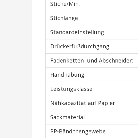
Stiche/Min.
Stichlänge
Standardeinstellung
Drückerfußdurchgang
Fadenketten- und Abschneider:
Handhabung
Leistungsklasse
Nähkapazität auf Papier
Sackmaterial
PP-Bändchengewebe