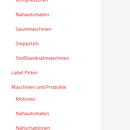
Nähautomaten
Saummaschinen
Steppstich
Stoßbandnähmaschinen
Label Picker
Maschinen und Produkte
Motoren
Nähautomaten
Nähschablonen