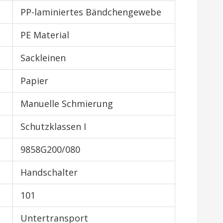
PP-laminiertes Bändchengewebe
PE Material
Sackleinen
Papier
Manuelle Schmierung
Schutzklassen I
9858G200/080
Handschalter
101
Untertransport