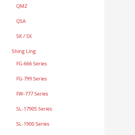
QMZ
QSA
SK / SX
Shing Ling
FG-666 Series
FG-799 Series
FW-777 Series
SL-1790S Series
SL-1900 Series