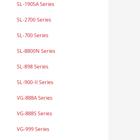
SL-1905A Series
SL-2700 Series
SL-700 Series
SL-8800N Series
SL-898 Series
SL-900-II Series
VG-888A Series
VG-888S Series
VG-999 Series