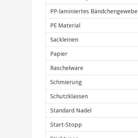
PP-laminiertes Bändchengewebe
PE Material
Sackleinen
Papier
Raschelware
Schmierung
Schutzklassen
Standard Nadel
Start-Stopp