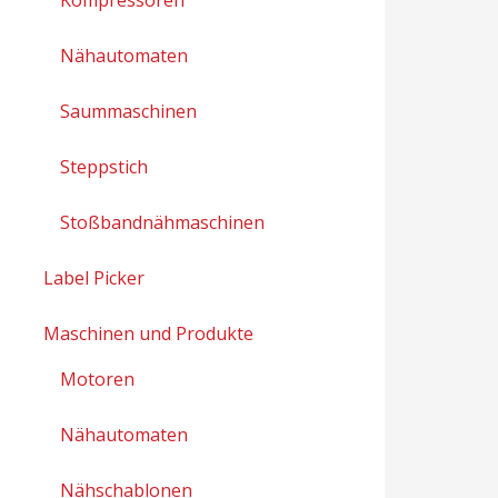
Nähautomaten
Saummaschinen
Steppstich
Stoßbandnähmaschinen
Label Picker
Maschinen und Produkte
Motoren
Nähautomaten
Nähschablonen