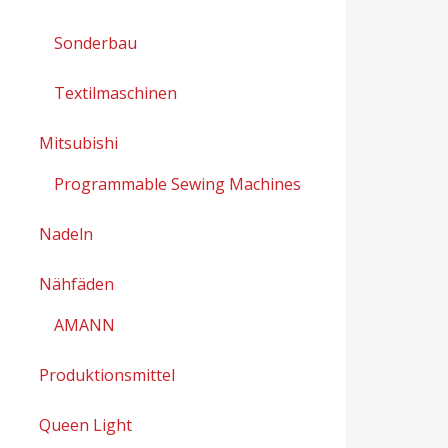
Sonderbau
Textilmaschinen
Mitsubishi
Programmable Sewing Machines
Nadeln
Nähfäden
AMANN
Produktionsmittel
Queen Light