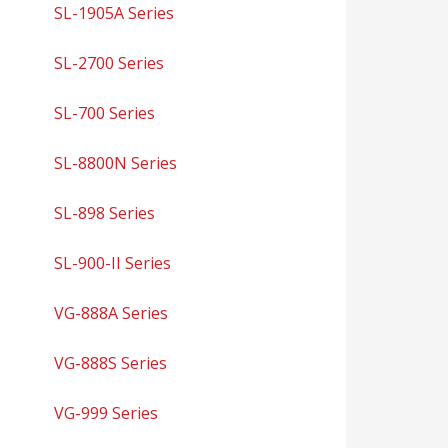
SL-1905A Series
SL-2700 Series
SL-700 Series
SL-8800N Series
SL-898 Series
SL-900-II Series
VG-888A Series
VG-888S Series
VG-999 Series