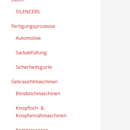
SILENCERS
Fertigungsprozesse
Automotive
Sackabfüllung
Sicherheitsgurte
Gebrauchtmaschinen
Blindstichmaschinen
Knopfloch- &
Knopfannähmaschinen
Kompressoren