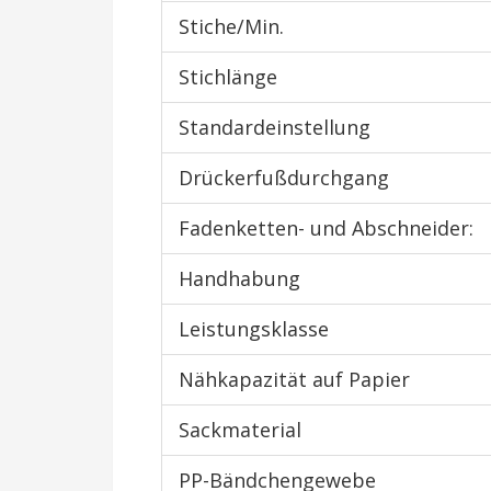
Stiche/Min.
Stichlänge
Standardeinstellung
Drückerfußdurchgang
Fadenketten- und Abschneider:
Handhabung
Leistungsklasse
Nähkapazität auf Papier
Sackmaterial
PP-Bändchengewebe