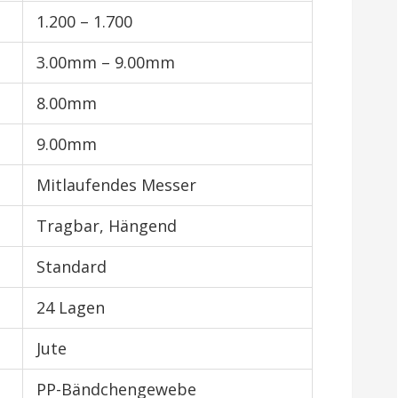
1.200 – 1.700
3.00mm – 9.00mm
8.00mm
9.00mm
Mitlaufendes Messer
Tragbar, Hängend
Standard
24 Lagen
Jute
PP-Bändchengewebe