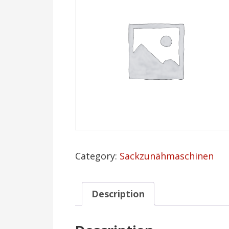
Category:
Sackzunähmaschinen
Description