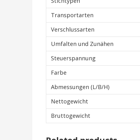
Stichtypen
Transportarten
Verschlussarten
Umfalten und Zunähen
Steuerspannung
Farbe
Abmessungen (L/B/H)
Nettogewicht
Bruttogewicht