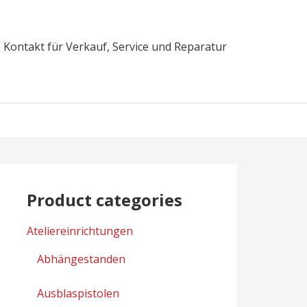
Kontakt für Verkauf, Service und Reparatur
Product categories
Ateliereinrichtungen
Abhängestanden
Ausblaspistolen