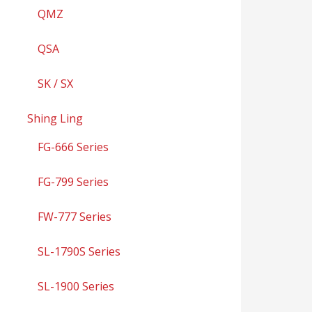
QMZ
QSA
SK / SX
Shing Ling
FG-666 Series
FG-799 Series
FW-777 Series
SL-1790S Series
SL-1900 Series