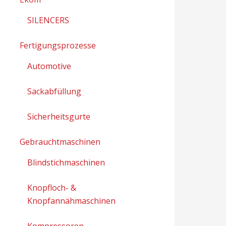
SILENCERS
Fertigungsprozesse
Automotive
Sackabfüllung
Sicherheitsgurte
Gebrauchtmaschinen
Blindstichmaschinen
Knopfloch- &
Knopfannähmaschinen
Kompressoren