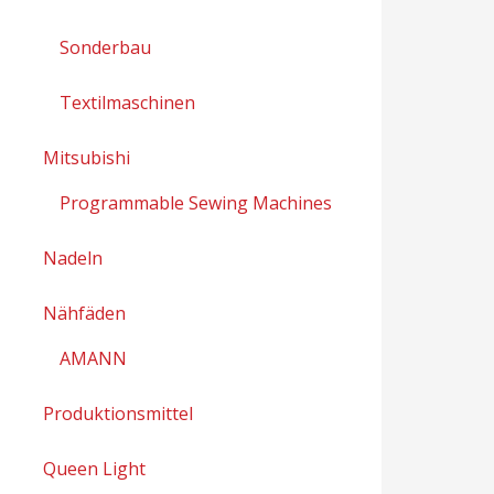
Sonderbau
Textilmaschinen
Mitsubishi
Programmable Sewing Machines
Nadeln
Nähfäden
AMANN
Produktionsmittel
Queen Light