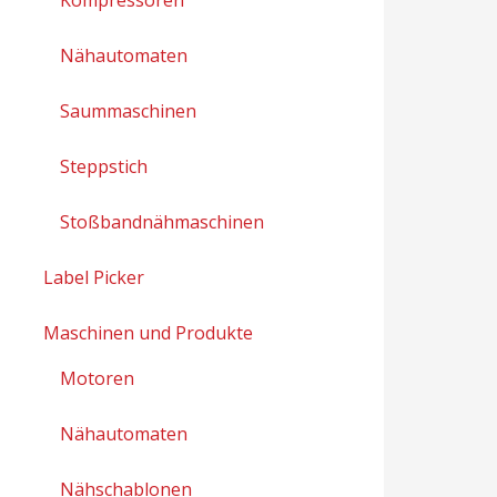
Nähautomaten
Saummaschinen
Steppstich
Stoßbandnähmaschinen
Label Picker
Maschinen und Produkte
Motoren
Nähautomaten
Nähschablonen