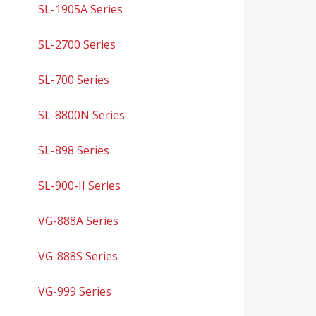
SL-1905A Series
SL-2700 Series
SL-700 Series
SL-8800N Series
SL-898 Series
SL-900-II Series
VG-888A Series
VG-888S Series
VG-999 Series