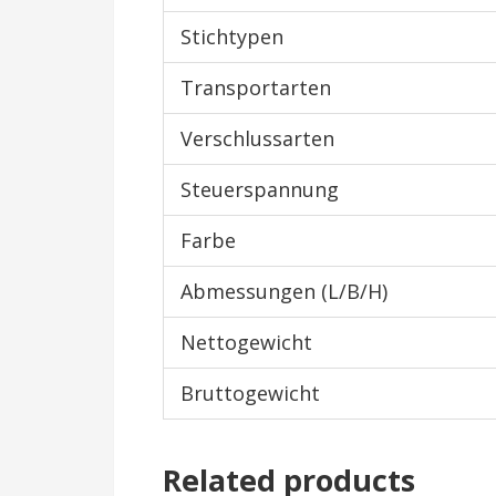
Stichtypen
Transportarten
Verschlussarten
Steuerspannung
Farbe
Abmessungen (L/B/H)
Nettogewicht
Bruttogewicht
Related products