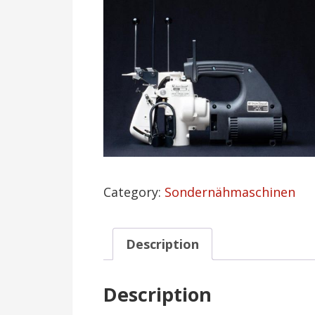
Category:
Sondernähmaschinen
Description
Description