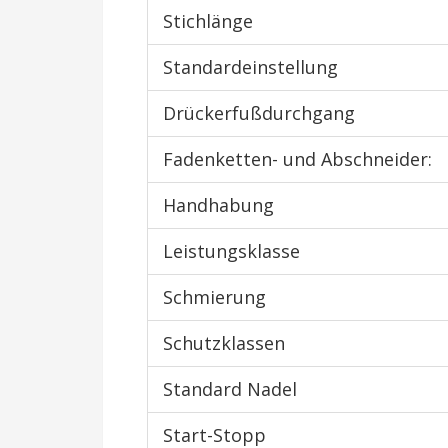
Stichlänge
Standardeinstellung
Drückerfußdurchgang
Fadenketten- und Abschneider:
Handhabung
Leistungsklasse
Schmierung
Schutzklassen
Standard Nadel
Start-Stopp