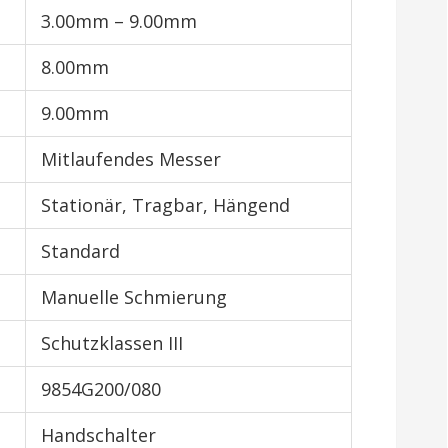
3.00mm – 9.00mm
8.00mm
9.00mm
Mitlaufendes Messer
Stationär, Tragbar, Hängend
Standard
Manuelle Schmierung
Schutzklassen III
9854G200/080
Handschalter