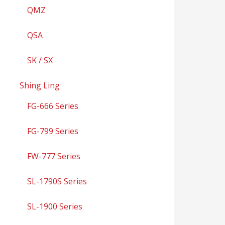
QMZ
QSA
SK / SX
Shing Ling
FG-666 Series
FG-799 Series
FW-777 Series
SL-1790S Series
SL-1900 Series