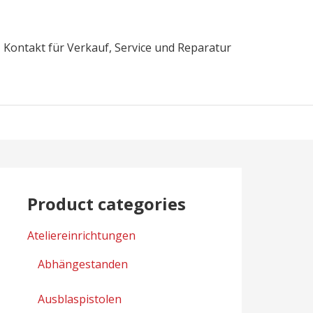
Kontakt für Verkauf, Service und Reparatur
Product categories
Ateliereinrichtungen
Abhängestanden
Ausblaspistolen