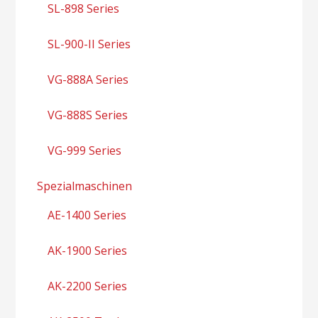
SL-898 Series
SL-900-II Series
VG-888A Series
VG-888S Series
VG-999 Series
Spezialmaschinen
AE-1400 Series
AK-1900 Series
AK-2200 Series