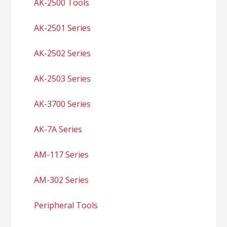
AK-2500 Tools
AK-2501 Series
AK-2502 Series
AK-2503 Series
AK-3700 Series
AK-7A Series
AM-117 Series
AM-302 Series
Peripheral Tools