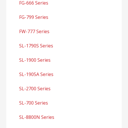
FG-666 Series
FG-799 Series
FW-777 Series
SL-1790S Series
SL-1900 Series
SL-1905A Series
SL-2700 Series
SL-700 Series
SL-8800N Series