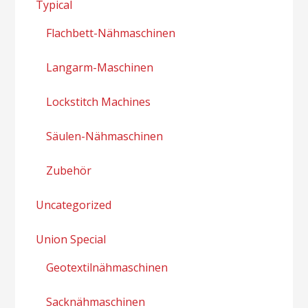
Typical
Flachbett-Nähmaschinen
Langarm-Maschinen
Lockstitch Machines
Säulen-Nähmaschinen
Zubehör
Uncategorized
Union Special
Geotextilnähmaschinen
Sacknähmaschinen