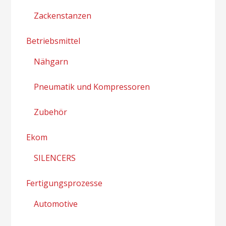
Zackenstanzen
Betriebsmittel
Nähgarn
Pneumatik und Kompressoren
Zubehör
Ekom
SILENCERS
Fertigungsprozesse
Automotive