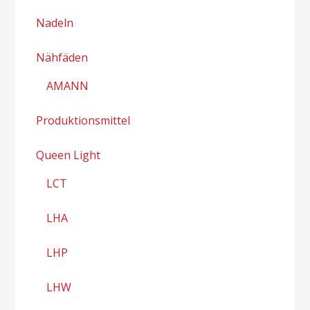
Nadeln
Nähfäden
AMANN
Produktionsmittel
Queen Light
LCT
LHA
LHP
LHW