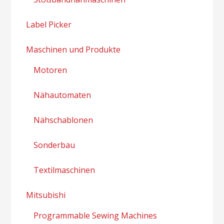
Label Picker
Maschinen und Produkte
Motoren
Nähautomaten
Nähschablonen
Sonderbau
Textilmaschinen
Mitsubishi
Programmable Sewing Machines