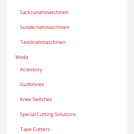
Sackzunähmaschinen
Sondernähmaschinen
Textilnähmaschinen
Weda
Accessory
Guillotines
Knee Switches
Special Cutting Solutions
Tape Cutters