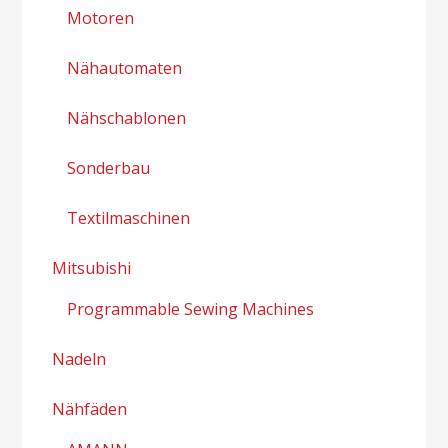
Motoren
Nähautomaten
Nähschablonen
Sonderbau
Textilmaschinen
Mitsubishi
Programmable Sewing Machines
Nadeln
Nähfäden