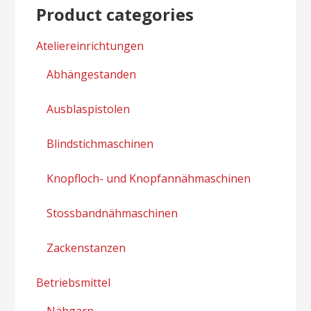
Product categories
Ateliereinrichtungen
Abhängestanden
Ausblaspistolen
Blindstichmaschinen
Knopfloch- und Knopfannähmaschinen
Stossbandnähmaschinen
Zackenstanzen
Betriebsmittel
Nähgarn