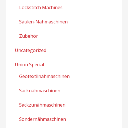
Lockstitch Machines
Säulen-Nähmaschinen
Zubehör
Uncategorized
Union Special
Geotextilnähmaschinen
Sacknähmaschinen
Sackzunähmaschinen
Sondernähmaschinen