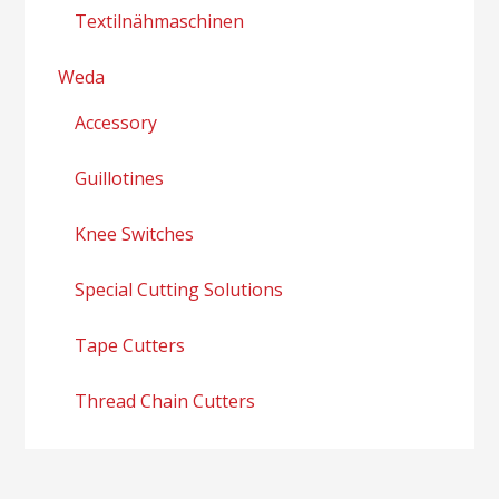
Textilnähmaschinen
Weda
Accessory
Guillotines
Knee Switches
Special Cutting Solutions
Tape Cutters
Thread Chain Cutters