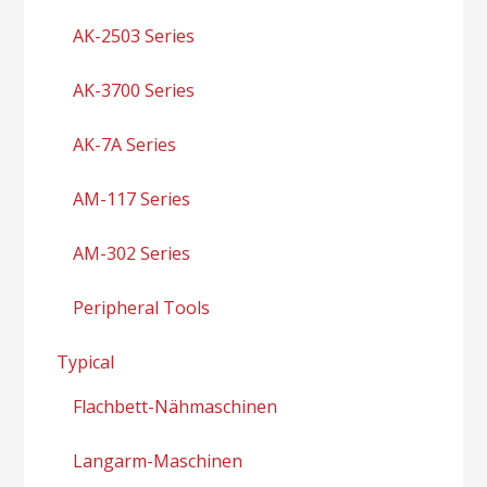
AK-2503 Series
AK-3700 Series
AK-7A Series
AM-117 Series
AM-302 Series
Peripheral Tools
Typical
Flachbett-Nähmaschinen
Langarm-Maschinen