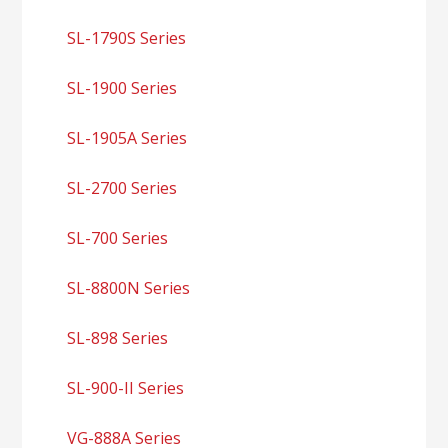
SL-1790S Series
SL-1900 Series
SL-1905A Series
SL-2700 Series
SL-700 Series
SL-8800N Series
SL-898 Series
SL-900-II Series
VG-888A Series