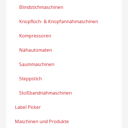
Blindstichmaschinen
Knopfloch- & Knopfannähmaschinen
Kompressoren
Nähautomaten
Saummaschinen
Steppstich
Stoßbandnähmaschinen
Label Picker
Maschinen und Produkte