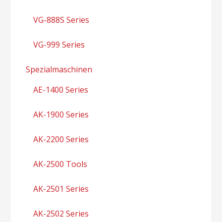
VG-888S Series
VG-999 Series
Spezialmaschinen
AE-1400 Series
AK-1900 Series
AK-2200 Series
AK-2500 Tools
AK-2501 Series
AK-2502 Series