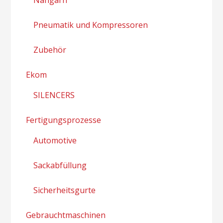
Pneumatik und Kompressoren
Zubehör
Ekom
SILENCERS
Fertigungsprozesse
Automotive
Sackabfüllung
Sicherheitsgurte
Gebrauchtmaschinen