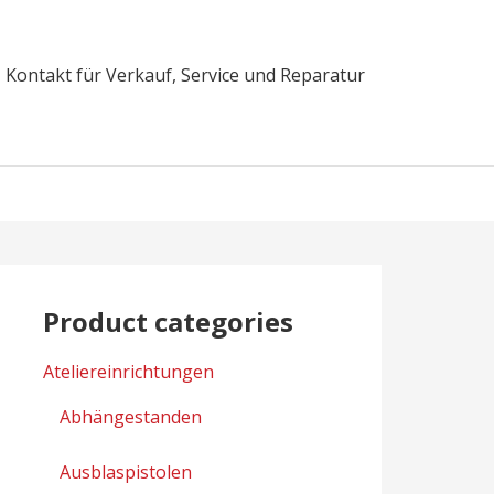
Kontakt für Verkauf, Service und Reparatur
Product categories
Ateliereinrichtungen
Abhängestanden
Ausblaspistolen