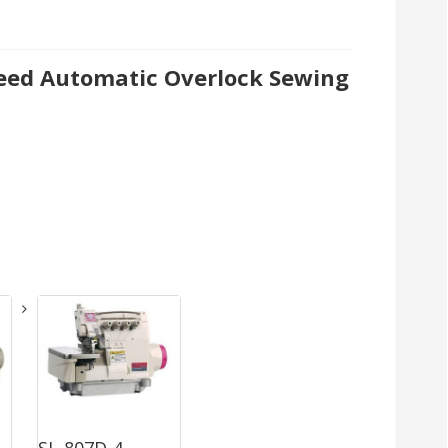
peed Automatic Overlock Sewing