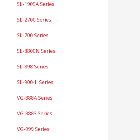
SL-1905A Series
SL-2700 Series
SL-700 Series
SL-8800N Series
SL-898 Series
SL-900-II Series
VG-888A Series
VG-888S Series
VG-999 Series