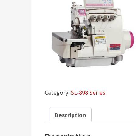
Category:
SL-898 Series
Description