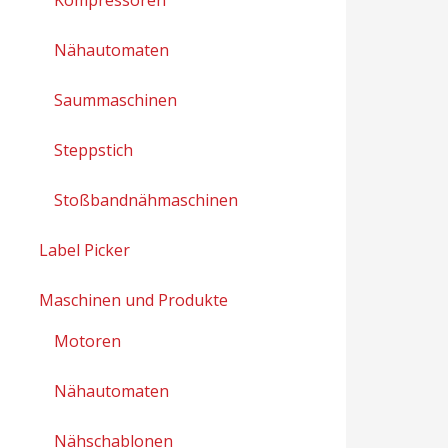
Nähautomaten
Saummaschinen
Steppstich
Stoßbandnähmaschinen
Label Picker
Maschinen und Produkte
Motoren
Nähautomaten
Nähschablonen