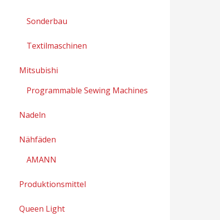
Sonderbau
Textilmaschinen
Mitsubishi
Programmable Sewing Machines
Nadeln
Nähfäden
AMANN
Produktionsmittel
Queen Light