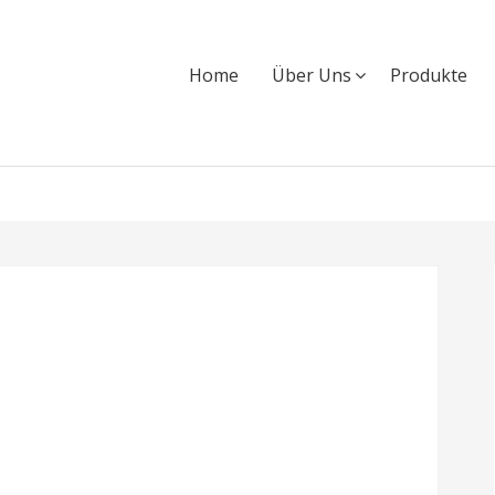
Home
Über Uns
Produkte