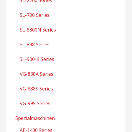
SL-2700 Series
SL-700 Series
SL-8800N Series
SL-898 Series
SL-900-II Series
VG-888A Series
VG-888S Series
VG-999 Series
Spezialmaschinen
AE-1400 Series