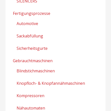
SILENCERS
Fertigungsprozesse
Automotive
Sackabfüllung
Sicherheitsgurte
Gebrauchtmaschinen
Blindstichmaschinen
Knopfloch- & Knopfannähmaschinen
Kompressoren
Nähautomaten