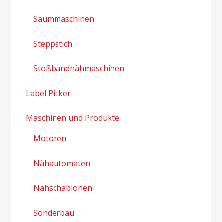
Saummaschinen
Steppstich
Stoßbandnähmaschinen
Label Picker
Maschinen und Produkte
Motoren
Nähautomaten
Nähschablonen
Sonderbau