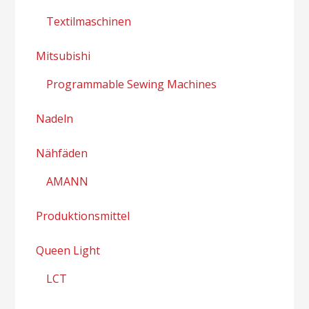
Textilmaschinen
Mitsubishi
Programmable Sewing Machines
Nadeln
Nähfäden
AMANN
Produktionsmittel
Queen Light
LCT