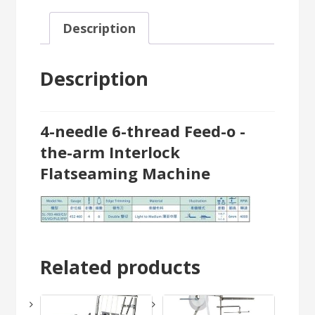
Description
Description
4-needle 6-thread Feed-o -
the-arm Interlock
Flatseaming Machine
Related products