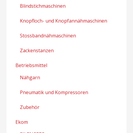
Blindstichmaschinen
Knopfloch- und Knopfannähmaschinen
Stossbandnähmaschinen
Zackenstanzen
Betriebsmittel
Nähgarn
Pneumatik und Kompressoren
Zubehör
Ekom