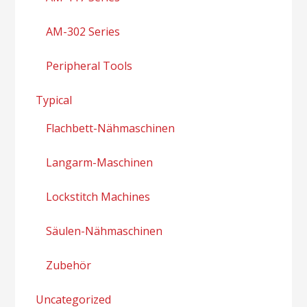
AM-302 Series
Peripheral Tools
Typical
Flachbett-Nähmaschinen
Langarm-Maschinen
Lockstitch Machines
Säulen-Nähmaschinen
Zubehör
Uncategorized