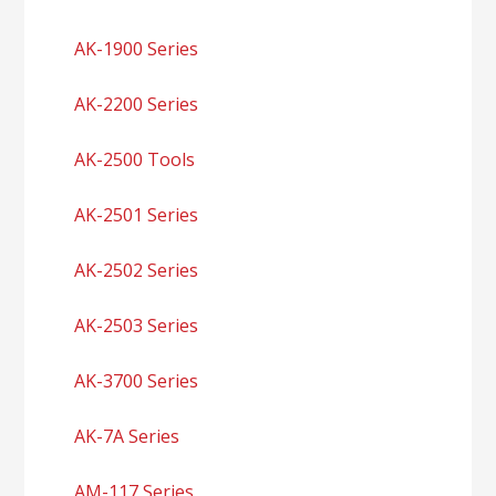
AK-1900 Series
AK-2200 Series
AK-2500 Tools
AK-2501 Series
AK-2502 Series
AK-2503 Series
AK-3700 Series
AK-7A Series
AM-117 Series