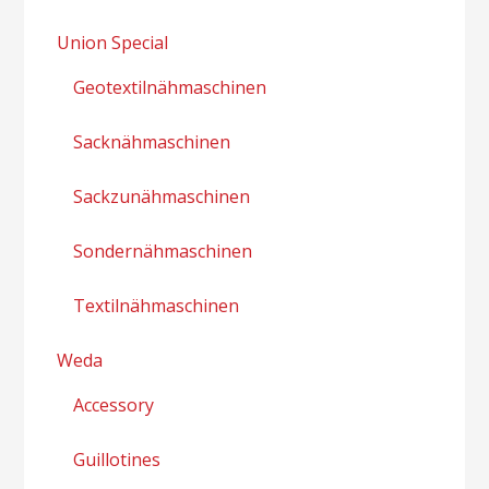
Union Special
Geotextilnähmaschinen
Sacknähmaschinen
Sackzunähmaschinen
Sondernähmaschinen
Textilnähmaschinen
Weda
Accessory
Guillotines