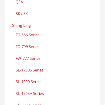
QSA
SK / SX
Shing Ling
FG-666 Series
FG-799 Series
FW-777 Series
SL-1790S Series
SL-1900 Series
SL-1905A Series