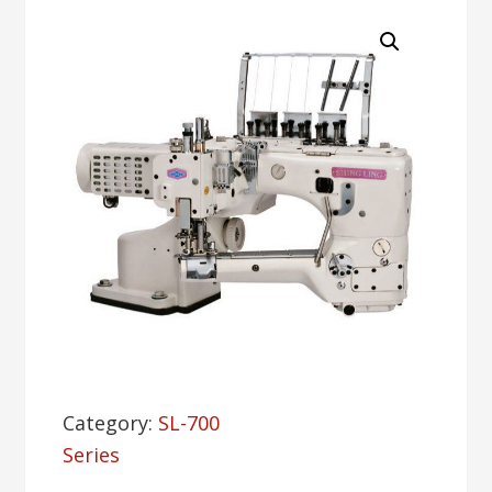
Category:
SL-700
Series