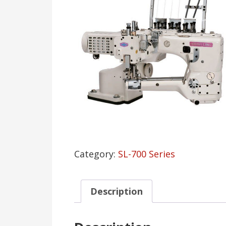
Category:
SL-700 Series
Description