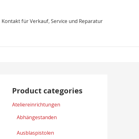
Kontakt für Verkauf, Service und Reparatur
Product categories
Ateliereinrichtungen
Abhängestanden
Ausblaspistolen