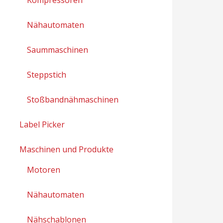
Nähautomaten
Saummaschinen
Steppstich
Stoßbandnähmaschinen
Label Picker
Maschinen und Produkte
Motoren
Nähautomaten
Nähschablonen