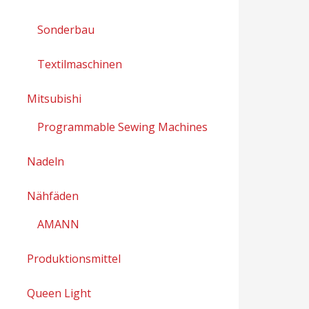
Sonderbau
Textilmaschinen
Mitsubishi
Programmable Sewing Machines
Nadeln
Nähfäden
AMANN
Produktionsmittel
Queen Light