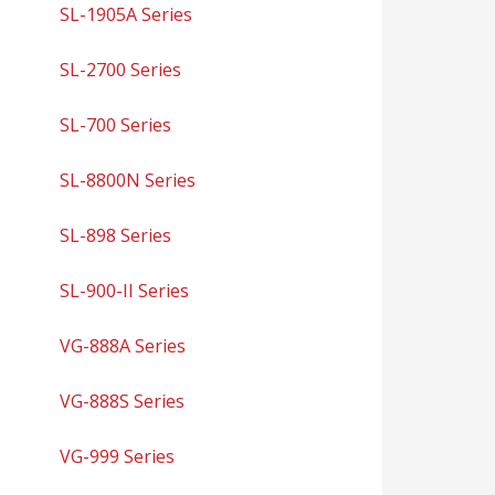
SL-1905A Series
SL-2700 Series
SL-700 Series
SL-8800N Series
SL-898 Series
SL-900-II Series
VG-888A Series
VG-888S Series
VG-999 Series