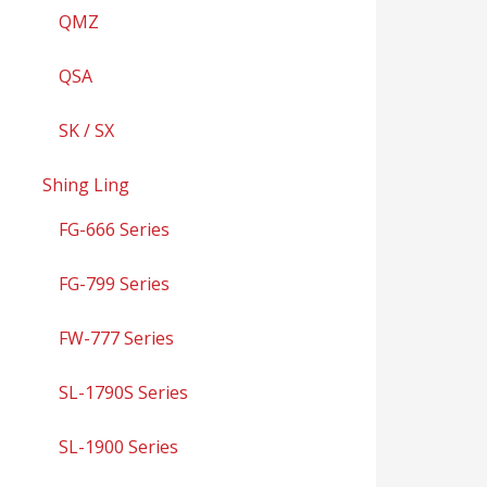
QMZ
QSA
SK / SX
Shing Ling
FG-666 Series
FG-799 Series
FW-777 Series
SL-1790S Series
SL-1900 Series