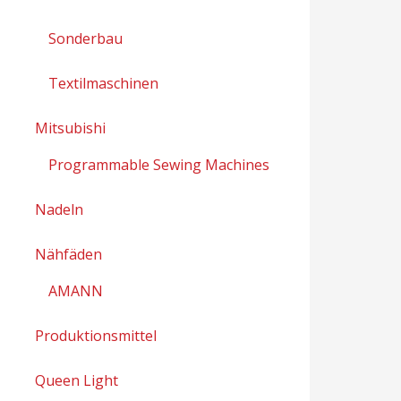
Sonderbau
Textilmaschinen
Mitsubishi
Programmable Sewing Machines
Nadeln
Nähfäden
AMANN
Produktionsmittel
Queen Light