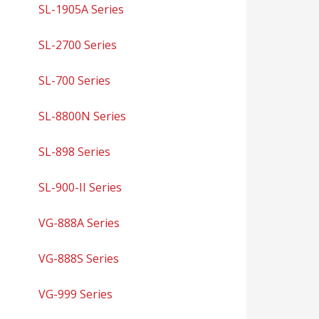
SL-1905A Series
SL-2700 Series
SL-700 Series
SL-8800N Series
SL-898 Series
SL-900-II Series
VG-888A Series
VG-888S Series
VG-999 Series