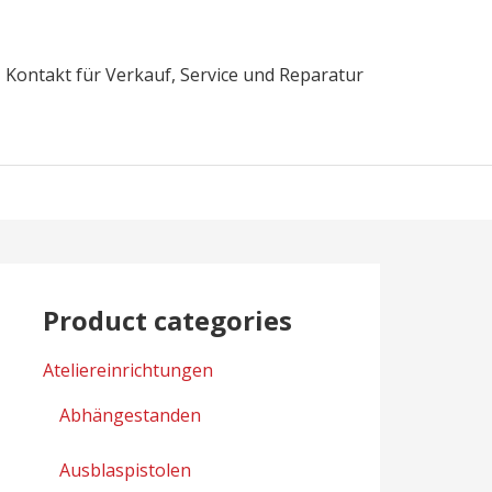
Kontakt für Verkauf, Service und Reparatur
Product categories
Ateliereinrichtungen
Abhängestanden
Ausblaspistolen