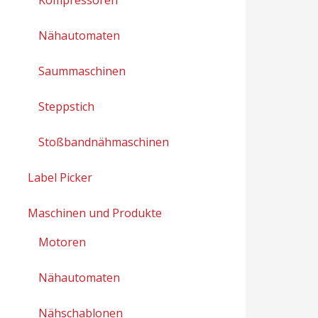
Nähautomaten
Saummaschinen
Steppstich
Stoßbandnähmaschinen
Label Picker
Maschinen und Produkte
Motoren
Nähautomaten
Nähschablonen