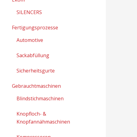
SILENCERS
Fertigungsprozesse
Automotive
Sackabfüllung
Sicherheitsgurte
Gebrauchtmaschinen
Blindstichmaschinen
Knopfloch- &
Knopfannähmaschinen
Kompressoren