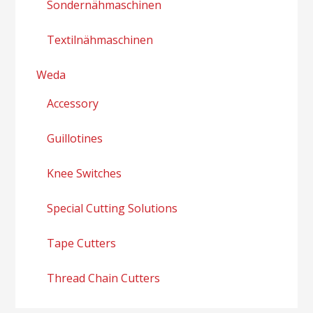
Sondernähmaschinen
Textilnähmaschinen
Weda
Accessory
Guillotines
Knee Switches
Special Cutting Solutions
Tape Cutters
Thread Chain Cutters