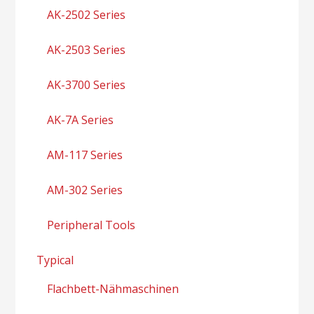
AK-2502 Series
AK-2503 Series
AK-3700 Series
AK-7A Series
AM-117 Series
AM-302 Series
Peripheral Tools
Typical
Flachbett-Nähmaschinen