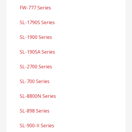
FW-777 Series
SL-1790S Series
SL-1900 Series
SL-1905A Series
SL-2700 Series
SL-700 Series
SL-8800N Series
SL-898 Series
SL-900-II Series