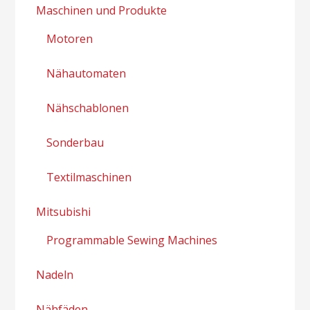
Maschinen und Produkte
Motoren
Nähautomaten
Nähschablonen
Sonderbau
Textilmaschinen
Mitsubishi
Programmable Sewing Machines
Nadeln
Nähfäden