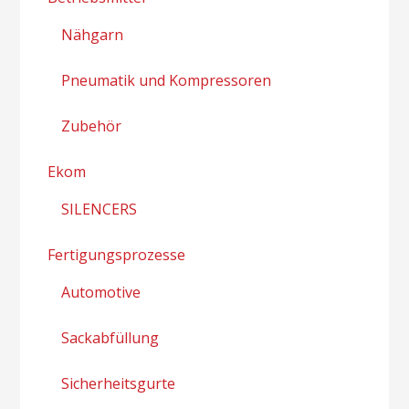
Nähgarn
Pneumatik und Kompressoren
Zubehör
Ekom
SILENCERS
Fertigungsprozesse
Automotive
Sackabfüllung
Sicherheitsgurte