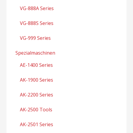
VG-888A Series
VG-888S Series
VG-999 Series
Spezialmaschinen
AE-1400 Series
AK-1900 Series
AK-2200 Series
AK-2500 Tools
AK-2501 Series