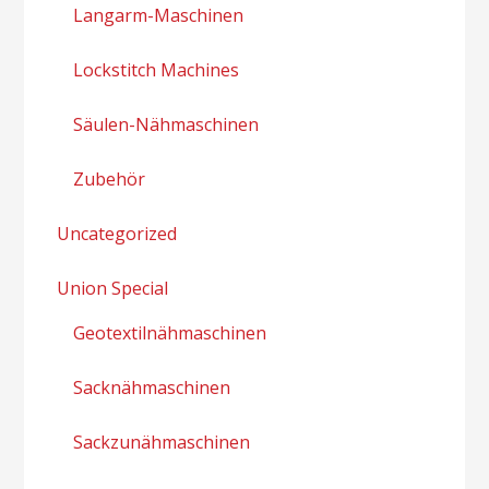
Langarm-Maschinen
Lockstitch Machines
Säulen-Nähmaschinen
Zubehör
Uncategorized
Union Special
Geotextilnähmaschinen
Sacknähmaschinen
Sackzunähmaschinen