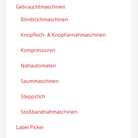
Gebrauchtmaschinen
Blindstichmaschinen
Knopfloch- & Knopfannähmaschinen
Kompressoren
Nähautomaten
Saummaschinen
Steppstich
Stoßbandnähmaschinen
Label Picker