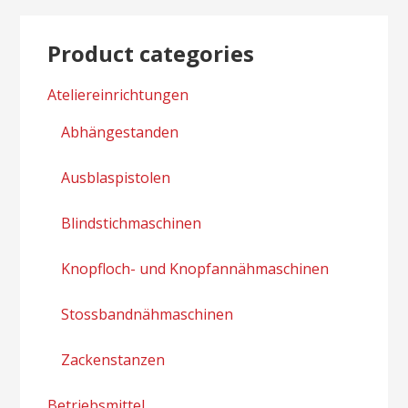
Product categories
Ateliereinrichtungen
Abhängestanden
Ausblaspistolen
Blindstichmaschinen
Knopfloch- und Knopfannähmaschinen
Stossbandnähmaschinen
Zackenstanzen
Betriebsmittel