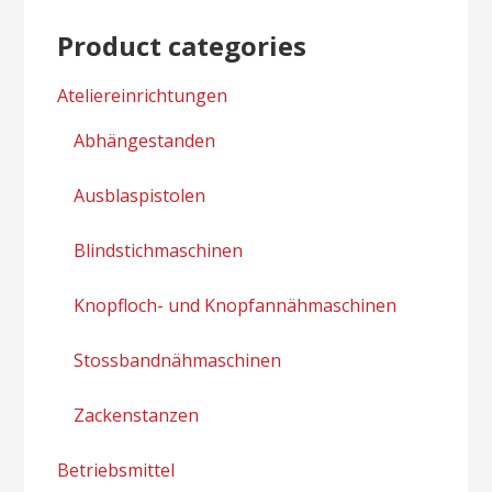
Product categories
Ateliereinrichtungen
Abhängestanden
Ausblaspistolen
Blindstichmaschinen
Knopfloch- und Knopfannähmaschinen
Stossbandnähmaschinen
Zackenstanzen
Betriebsmittel