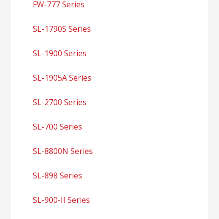
FW-777 Series
SL-1790S Series
SL-1900 Series
SL-1905A Series
SL-2700 Series
SL-700 Series
SL-8800N Series
SL-898 Series
SL-900-II Series