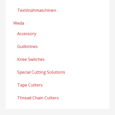
Textilnähmaschinen
Weda
Accessory
Guillotines
Knee Switches
Special Cutting Solutions
Tape Cutters
Thread Chain Cutters