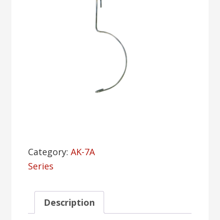
Category:
AK-7A
Series
Description