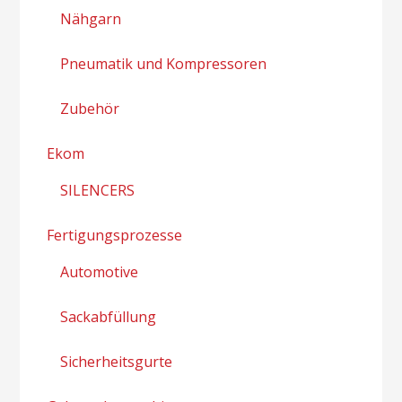
Nähgarn
Pneumatik und Kompressoren
Zubehör
Ekom
SILENCERS
Fertigungsprozesse
Automotive
Sackabfüllung
Sicherheitsgurte