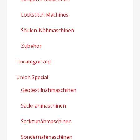
Lockstitch Machines
Säulen-Nähmaschinen
Zubehör
Uncategorized
Union Special
Geotextilnähmaschinen
Sacknähmaschinen
Sackzunähmaschinen
Sondernähmaschinen