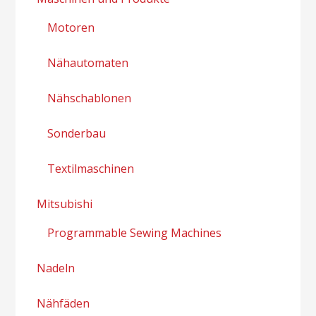
Motoren
Nähautomaten
Nähschablonen
Sonderbau
Textilmaschinen
Mitsubishi
Programmable Sewing Machines
Nadeln
Nähfäden