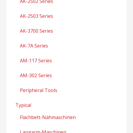
AK-2502 Series
AK-2503 Series
AK-3700 Series
AK-7A Series
AM-117 Series
AM-302 Series
Peripheral Tools
Typical
Flachbett-Nähmaschinen
Langarm-Maschinen