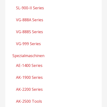
SL-900-II Series
VG-888A Series
VG-888S Series
VG-999 Series
Spezialmaschinen
AE-1400 Series
AK-1900 Series
AK-2200 Series
AK-2500 Tools