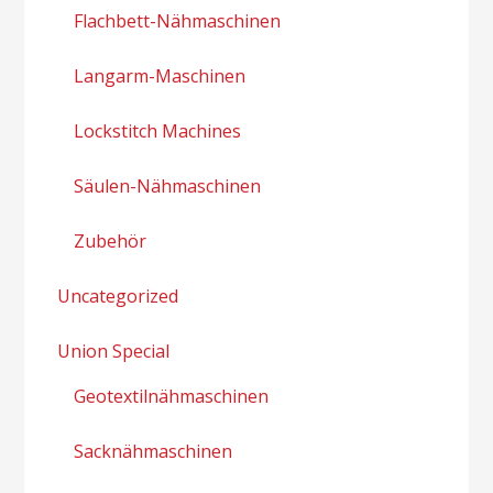
Flachbett-Nähmaschinen
Langarm-Maschinen
Lockstitch Machines
Säulen-Nähmaschinen
Zubehör
Uncategorized
Union Special
Geotextilnähmaschinen
Sacknähmaschinen