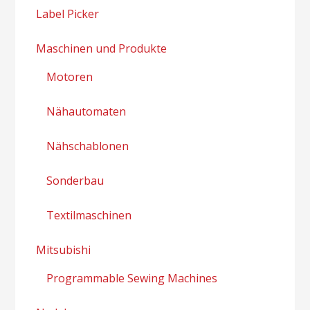
Label Picker
Maschinen und Produkte
Motoren
Nähautomaten
Nähschablonen
Sonderbau
Textilmaschinen
Mitsubishi
Programmable Sewing Machines