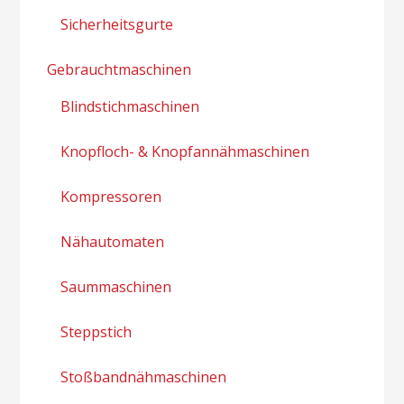
Sicherheitsgurte
Gebrauchtmaschinen
Blindstichmaschinen
Knopfloch- & Knopfannähmaschinen
Kompressoren
Nähautomaten
Saummaschinen
Steppstich
Stoßbandnähmaschinen