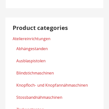
Product categories
Ateliereinrichtungen
Abhängestanden
Ausblaspistolen
Blindstichmaschinen
Knopfloch- und Knopfannähmaschinen
Stossbandnähmaschinen