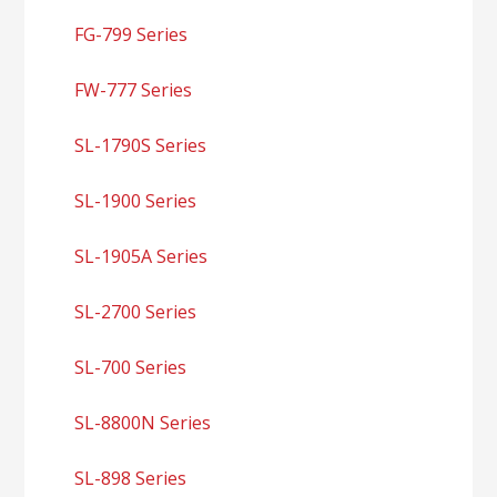
FG-799 Series
FW-777 Series
SL-1790S Series
SL-1900 Series
SL-1905A Series
SL-2700 Series
SL-700 Series
SL-8800N Series
SL-898 Series