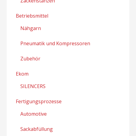
Zackenstanzen
Betriebsmittel
Nähgarn
Pneumatik und Kompressoren
Zubehör
Ekom
SILENCERS
Fertigungsprozesse
Automotive
Sackabfüllung