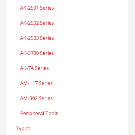
AK-2501 Series
AK-2502 Series
AK-2503 Series
AK-3700 Series
AK-7A Series
AM-117 Series
AM-302 Series
Peripheral Tools
Typical