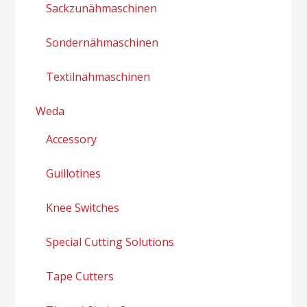
Sackzunähmaschinen
Sondernähmaschinen
Textilnähmaschinen
Weda
Accessory
Guillotines
Knee Switches
Special Cutting Solutions
Tape Cutters